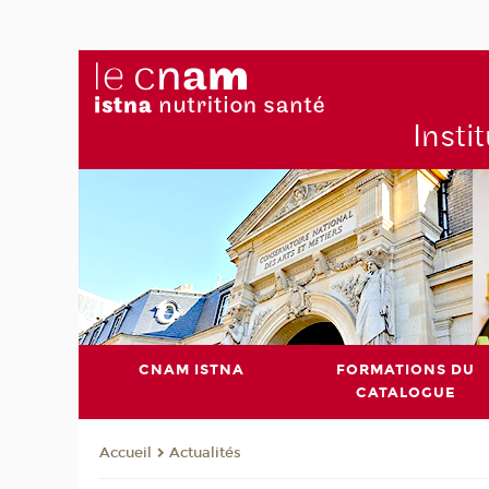
Insti
CNAM ISTNA
FORMATIONS DU
CATALOGUE
Actualités
Accueil