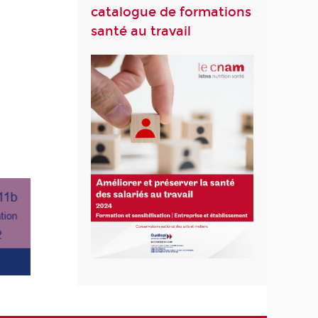
catalogue de formations
santé au travail