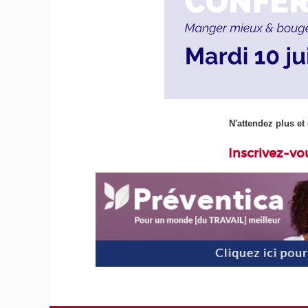
N'attendez plus et 
Inscrivez-vo