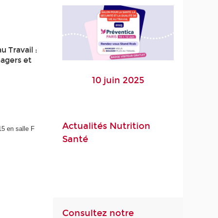
u Travail :
nagers et
10 juin 2025
Actualités Nutrition
5 en salle F
Santé
Consultez notre