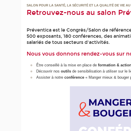
SALON POUR LA SANTÉ, LA SÉCURITÉ ET LA QUALITÉ DE VIE AU
Retrouvez-nous au salon Préve
Préventica est le Congrès/Salon de référence e
500 exposants, 180 conférences, des animati
salariés de tous secteurs d'activités.
Nous vous donnons rendez-vous sur no
Être conseillé à la mise en place de
formation & action
Découvrir nos
outils
de sensibilisation à utiliser sur le l
Assister à notre
conférence
« Manger mieux & bouger pl