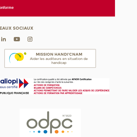
conforme
EAUX SOCIAUX
MISSION HANDI'CNAM
Aider les auditeurs en situation de
handicap