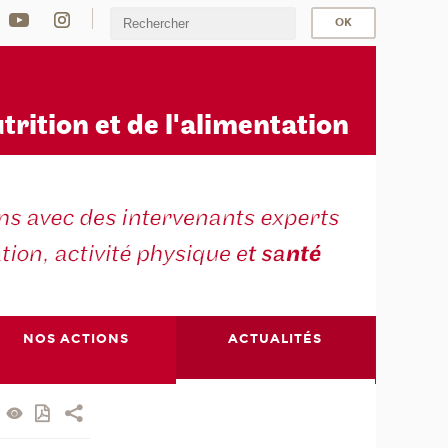
u
trition et de l'alimentation
NOS ACTIONS
ACTUALITÉS