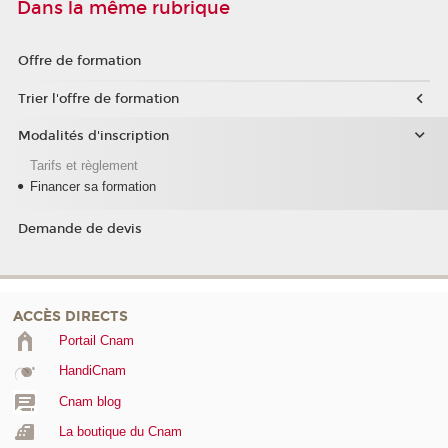
Dans la même rubrique
Offre de formation
Trier l'offre de formation
Modalités d'inscription
Tarifs et règlement
Financer sa formation
Demande de devis
ACCÈS DIRECTS
Portail Cnam
HandiCnam
Cnam blog
La boutique du Cnam