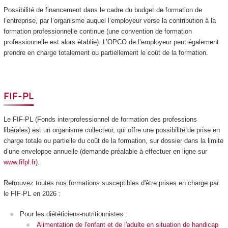
Possibilité de financement dans le cadre du budget de formation de
l’entreprise, par l’organisme auquel l’employeur verse la contribution à la
formation professionnelle continue (une convention de formation
professionnelle est alors établie). L’OPCO de l’employeur peut également
prendre en charge totalement ou partiellement le coût de la formation.
FIF-PL
Le FIF-PL (Fonds interprofessionnel de formation des professions
libérales) est un organisme collecteur, qui offre une possibilité de prise en
charge totale ou partielle du coût de la formation, sur dossier dans la limite
d’une enveloppe annuelle (demande préalable à effectuer en ligne sur
www.fifpl.fr
).
Retrouvez toutes nos formations susceptibles d'être prises en charge par
le FIF-PL en 2026 :
Pour les diététiciens-nutritionnistes :
Alimentation de l'enfant et de l'adulte en situation de handicap