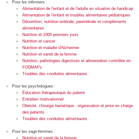
Pour les infirmiers :
Alimentation de l'enfant et de l'adulte en situation de handicap
Alimentation de l'enfant et troubles alimentaires pédiatriques
Dénutrition, nutrition entérale, parentérale et compléments
alimentaires
Nutrition et 1000 premiers jours
Nutrition et cancer
Nutrition et maladie d'Alzheimer
Nutrition et santé de la femme
Nutrition, pathologies digestives et alimentation contrôlée en
FODMAPs
Troubles des conduites alimentaires
Pour les psychologues :
Éducation thérapeutique du patient
Entretien motivationnel
Obésité, chirurgie bariatrique : organisation et prise en charge
des patients
Troubles des conduites alimentaires
Pour les sage-femmes :
Nutrition et santé de la femme