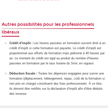
Autres possibilités pour les professionnels
libéraux
Crédit d'impôt :
Les heures passées en formation ouvrent droit à un
crédit d’impôt si cette formation est payante. Le crédit d’impôt est
proportionnel aux efforts de formation mais plafonné à 40 heures par
an. Le montant du crédit est égal au produit du nombre d’heures
passées en formation par le taux horaire du Smic en vigueur.
Déduction fiscale :
Toutes les dépenses engagées pour suivre une
formation (déplacement, hébergement, repas, coût de la formation si
non pris en charge) constituent des frais professionnels. À ce titre,
ils doivent être notifiés sur la déclaration d’impôt afin d’être déduits
des revenus.