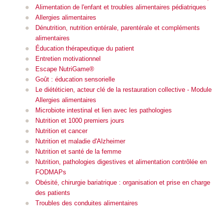
Alimentation de l'enfant et troubles alimentaires pédiatriques
All
ergies alimentaires
Dénutrition, nutrition entérale, parentérale et compléments
alimentaires
Éducation thérapeutique du patient
Entretien motivationnel
Escape NutriGame®
Goût : éducation sensorielle
Le diététicien, acteur clé de la restauration collective - Module
Allergies alimentaires
Microbiote intestinal et lien avec les pathologies
Nutrition et 1000 premiers jours
Nutrition et cancer
Nutrition et maladie d'Alzheimer
Nutrition et santé de la femme
Nutrition, pathologies digestives et alimentation contrôlée en
FODMAPs
Obésité, chirurgie bariatrique : organisation et prise en charge
des patients
Troubles des conduites alimentaires