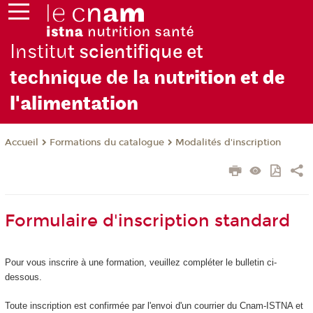
Institu
t scientifique et
technique de la nu
trition et de
l'alimentation
Formations du catalogue
Modalités d'inscription
Accueil
Formulaire d'inscription standard
Pour vous inscrire à une formation, veuillez compléter le bulletin ci-
dessous.
Toute inscription est confirmée par l'envoi d'un courrier du Cnam-ISTNA et