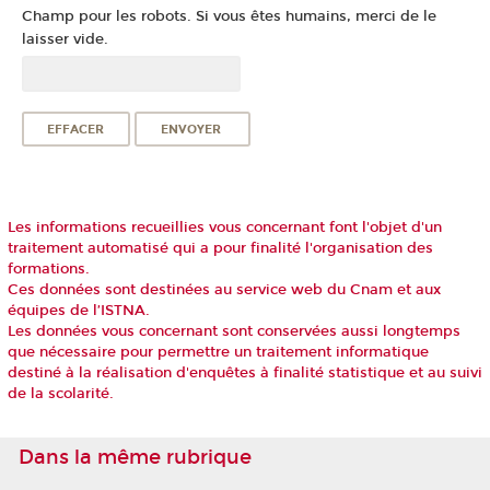
Champ pour les robots. Si vous êtes humains, merci de le
laisser vide.
Les informations recueillies vous concernant font l'objet d'un
traitement automatisé qui a pour finalité l'organisation des
formations.
Ces données sont destinées au service web du Cnam et aux
équipes de l’ISTNA
.
Les données vous concernant sont conservées aussi longtemps
que nécessaire pour permettre un traitement informatique
destiné à la réalisation d'enquêtes à finalité statistique et au suivi
de la scolarité.
Dans la même rubrique