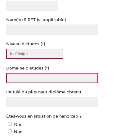
Numéro SIRET (si applicable)
Niveau d'études (*)
Domaine d'études (*)
Intitulé du plus haut diplôme obtenu
Êtes-vous en situation de handicap ?
Oui
Non