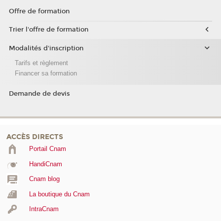
Offre de formation
Trier l'offre de formation
Modalités d'inscription
Tarifs et règlement
Financer sa formation
Demande de devis
ACCÈS DIRECTS
Portail Cnam
HandiCnam
Cnam blog
La boutique du Cnam
IntraCnam