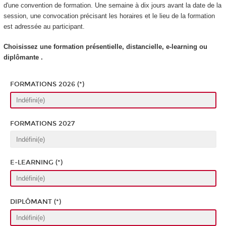
d'une convention de formation. Une semaine à dix jours avant la date de la
session, une convocation précisant les horaires et le lieu de la formation
est adressée au participant.
Choisissez une formation présentielle, distancielle, e-learning ou
diplômante .
FORMATIONS 2026 (*)
FORMATIONS 2027
E-LEARNING (*)
DIPLÔMANT (*)