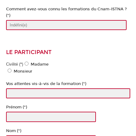
Comment avez-vous connu les formations du Cnam-ISTNA ?
(*)
LE PARTICIPANT
Civilité (*)
Madame
Monsieur
Vos attentes vis-à-vis de la formation (*)
Prénom (*)
Nom (*)