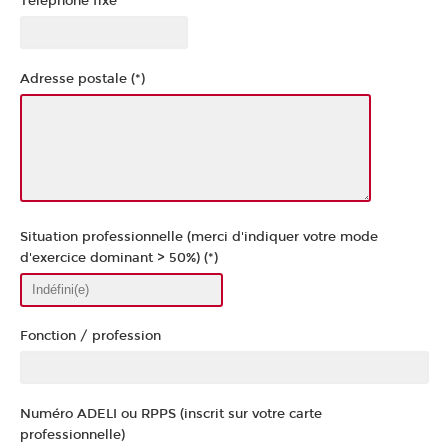
Téléphone fixe
Adresse postale (*)
Situation professionnelle (merci d'indiquer votre mode
d'exercice dominant > 50%) (*)
Fonction / profession
Numéro ADELI ou RPPS (inscrit sur votre carte
professionnelle)