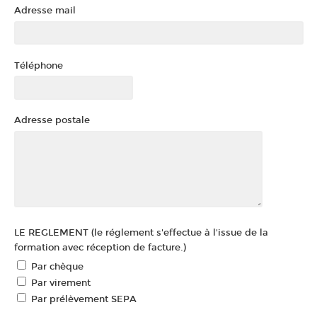
Adresse mail
Téléphone
Adresse postale
LE REGLEMENT (le réglement s'effectue à l'issue de la
formation avec réception de facture.)
Par chèque
Par virement
Par prélèvement SEPA