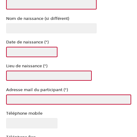
Nom de naissance (si différent)
Date de naissance (*)
Lieu de naissance (*)
Adresse mail du participant (*)
Téléphone mobile