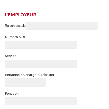
L'EMPLOYEUR
Raison sociale
Numéro SIRET
Service
Personne en charge du dossier
Fonction