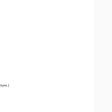
ture.)