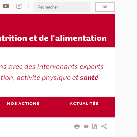
u
trition et de l'alimentation
NOS ACTIONS
ACTUALITÉS