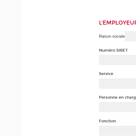
L'EMPLOYEU
Raison sociale
Numéro SIRET
Service
Personne en charg
Fonction