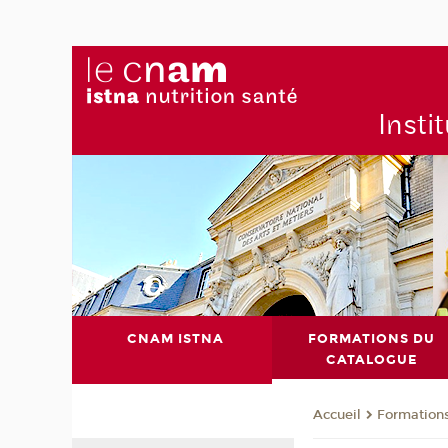
Insti
CNAM ISTNA
FORMATIONS DU
CATALOGUE
Formation
Accueil