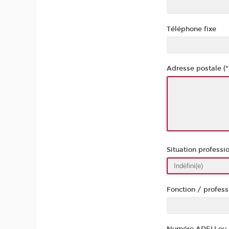
Téléphone fixe
Adresse postale (*
Situation professi
Fonction / profess