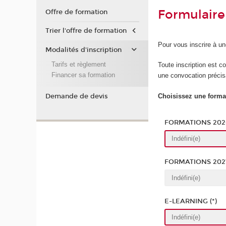
Formulaire
Offre de formation
Trier l'offre de formation
Pour vous inscrire à un
Modalités d'inscription
Tarifs et règlement
Toute inscription est c
Financer sa formation
une convocation précisa
Choisissez une format
Demande de devis
FORMATIONS 2026
FORMATIONS 202
E-LEARNING (*)