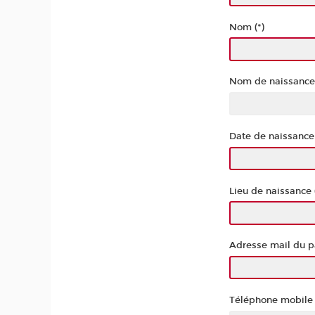
Nom (*)
Nom de naissance (
Date de naissance 
Lieu de naissance 
Adresse mail du pa
Téléphone mobile