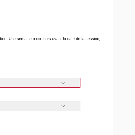
tion. Une semaine à dix jours avant la date de la session,