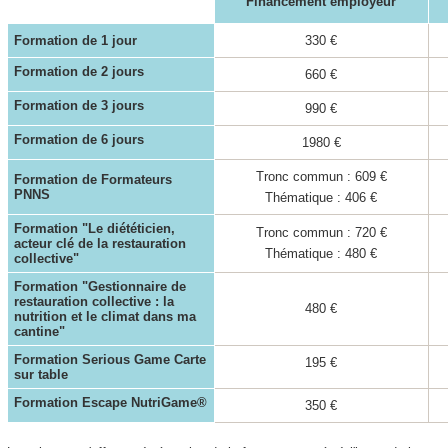
Financement employeur
Formation de
1 jour
330 €
Formation de 2 jours
660 €
Formation de 3 jours
990 €
Formation de 6 jours
1980 €
Tronc commun : 609 €
Formation de Formateurs
PNNS
Thématique : 406 €
Formation "Le diététicien,
Tronc commun : 720 €
acteur clé de la restauration
Thématique : 480 €
collective"
Formation "Gestionnaire de
restauration collective : la
480 €
nutrition et le climat dans ma
cantine"
Formation Serious Game Carte
195 €
sur table
Formation Escape NutriGame®
350 €