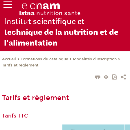
Institu
t scientifique et
technique de la nu
trition et de
l'alimentation
Formations du catalogue
Modalités d'inscription
Accueil
Tarifs et règlement
Tarifs et règlement
Tarifs TTC