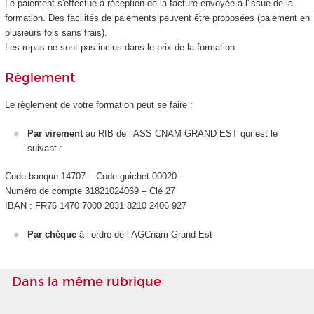
Le paiement s'effectue à réception de la facture envoyée à l'issue de la
formation. Des facilités de paiements peuvent être proposées (paiement en
plusieurs fois sans frais).
Les repas ne sont pas inclus dans le prix de la formation.
Règlement
Le règlement de votre formation peut se faire :
Par virement
au RIB de l’ASS CNAM GRAND EST qui est le
suivant :
Code banque 14707 – Code guichet 00020 –
Numéro de compte 31821024069 – Clé 27
IBAN : FR76 1470 7000 2031 8210 2406 927
Par chèque
à l’ordre de l’AGCnam Grand Est
Dans la même rubrique