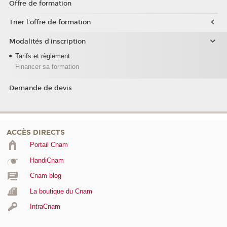
Offre de formation
Trier l'offre de formation
Modalités d'inscription
Tarifs et règlement
Financer sa formation
Demande de devis
ACCÈS DIRECTS
Portail Cnam
HandiCnam
Cnam blog
La boutique du Cnam
IntraCnam