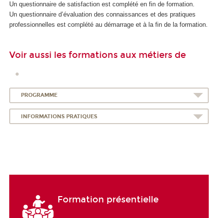
Un questionnaire de satisfaction est complété en fin de formation.
Un questionnaire d’évaluation des connaissances et des pratiques
professionnelles est complété au démarrage et à la fin de la formation.
Voir aussi les formations aux métiers de
PROGRAMME
INFORMATIONS PRATIQUES
Formation présentielle