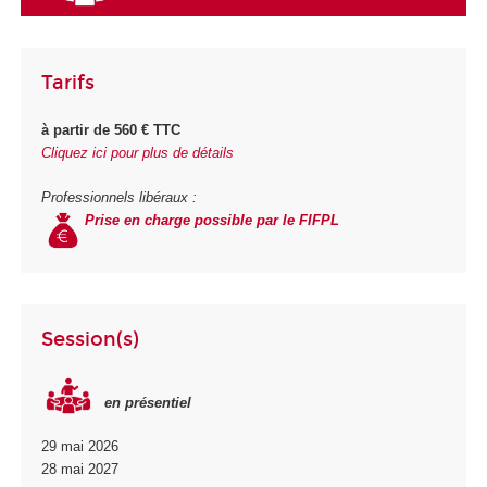
Tarifs
à partir de 560 € TTC
Cliquez ici pour plus de détails
Professionnels libéraux :
Prise en charge possible par le FIFPL
Session(s)
en présentiel
29 mai 2026
28 mai 2027