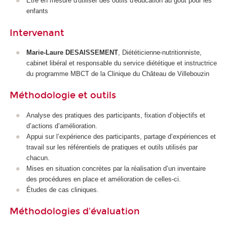
Être en mesure d'utiliser des outils d'éducation au goût pour les
enfants
Intervenant
Marie-Laure DESAISSEMENT
, Diététicienne-nutritionniste,
cabinet libéral et responsable du service diététique et instructrice
du programme MBCT de la Clinique du Château de Villebouzin
Méthodologie et outils
Analyse des pratiques des participants, fixation d’objectifs et
d’actions d’amélioration.
Appui sur l’expérience des participants, partage d’expériences et
travail sur les référentiels de pratiques et outils utilisés par
chacun.
Mises en situation concrètes par la réalisation d’un inventaire
des procédures en place et amélioration de celles-ci.
Études de cas cliniques.
Méthodologies d'évaluation