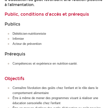
à l’alimentation.
Public, conditions d’accès et prérequis
Publics
Diététicien-nutritionniste
Infirmier
Acteur de prévention
Prérequis
Compétences et expérience en nutrition-santé.
Objectifs
Connaître l'évolution des goûts chez l'enfant et le rôle dans le
comportement alimentaire
Être à même de mener des programmes visant à réaliser une
éducation sensorielle chez l'enfant