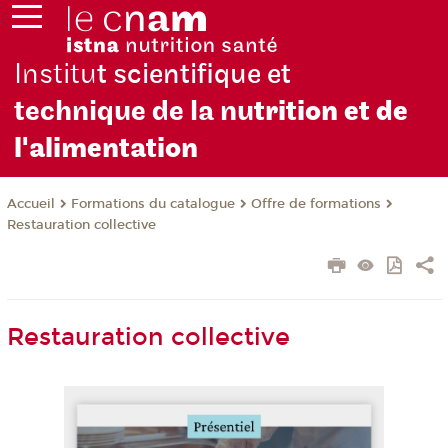
Institu
t scientifique et
technique de la nu
trition et de
l'alimentation
Formations du catalogue
Offre de formations
Accueil
Restauration collective
Restauration collective