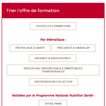
Trier l'offre de formation
TOUTES LES FORMATIONS
Par thématique :
PATHOLOGIE & SANTÉ
PRÉCARITÉ & HANDICAP
ENFANCE & ADOLESCENCE
ÉDUCATION, PRÉVENTION & COMPÉTENCES
TRANSVERSALES
RESTAURATION COLLECTIVE
Validées par le Programme National Nutrition Santé :
OFFRE PNNS