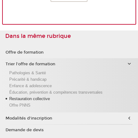
Dans la même rubrique
Offre de formation
Trier l'offre de formation
Pathologies & Santé
Précarité & handicap
Enfance & adolescence
Éducation, prévention & compétences transversales
Restauration collective
Offre PNNS
Modalités d'inscription
Demande de devis