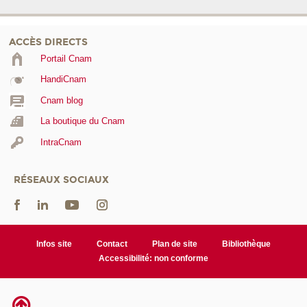
ACCÈS DIRECTS
Portail Cnam
HandiCnam
Cnam blog
La boutique du Cnam
IntraCnam
RÉSEAUX SOCIAUX
Infos site
Contact
Plan de site
Bibliothèque
Accessibilité: non conforme