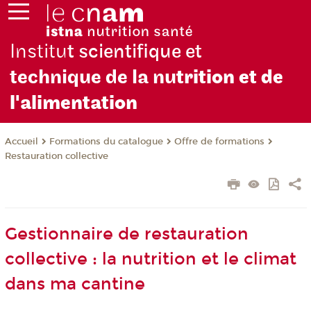
Institu
t scientifique et
technique de la nu
trition et de
l'alimentation
Formations du catalogue
Offre de formations
Accueil
Restauration collective
Gestionnaire de restauration
collective : la nutrition et le climat
dans ma cantine