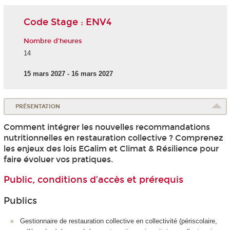
Code Stage : ENV4
Nombre d'heures
14
15 mars 2027 - 16 mars 2027
PRÉSENTATION
Comment intégrer les nouvelles recommandations
nutritionnelles en restauration collective ? Comprenez
les enjeux des lois EGalim et Climat & Résilience pour
faire évoluer vos pratiques.
Public, conditions d’accès et prérequis
Publics
Gestionnaire de restauration collective en collectivité (périscolaire,