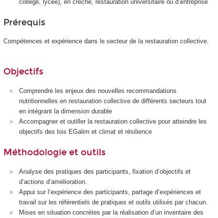
collège, lycée), en crèche, restauration universitaire ou d’entreprise
Prérequis
Compétences et expérience dans le secteur de la restauration collective.
Objectifs
Comprendre les enjeux des nouvelles recommandations
nutritionnelles en restauration collective de différents secteurs tout
en intégrant la dimension durable
Accompagner et outiller la restauration collective pour atteindre les
objectifs des lois EGalim et climat et résilience
Méthodologie et outils
Analyse des pratiques des participants, fixation d’objectifs et
d’actions d’amélioration.
Appui sur l’expérience des participants, partage d’expériences et
travail sur les référentiels de pratiques et outils utilisés par chacun.
Mises en situation concrètes par la réalisation d’un inventaire des