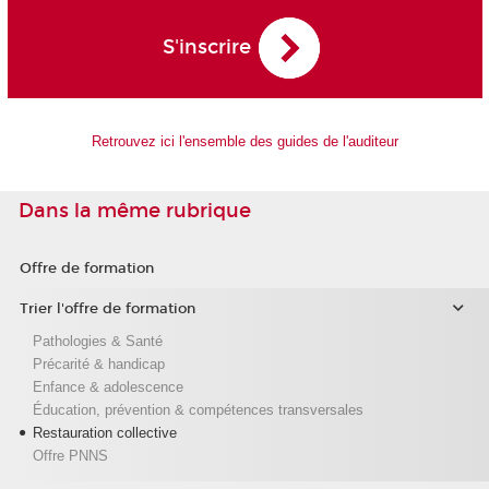
S'inscrire
Retrouvez ici l'ensemble des guides de l'auditeur
Dans la même rubrique
Offre de formation
Trier l'offre de formation
Pathologies & Santé
Précarité & handicap
Enfance & adolescence
Éducation, prévention & compétences transversales
Restauration collective
Offre PNNS