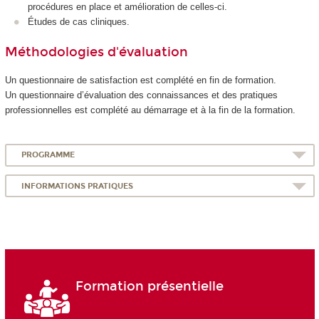
procédures en place et amélioration de celles-ci.
Études de cas cliniques.
Méthodologies d'évaluation
Un questionnaire de satisfaction est complété en fin de formation.
Un questionnaire d’évaluation des connaissances et des pratiques
professionnelles est complété au démarrage et à la fin de la formation.
PROGRAMME
INFORMATIONS PRATIQUES
Formation présentielle