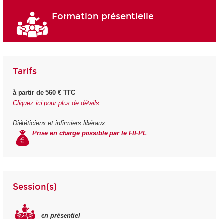
Formation présentielle
Tarifs
à partir de 560 € TTC
Cliquez ici pour plus de détails
Diététiciens et infirmiers libéraux :
Prise en charge possible par le FIFPL
Session(s)
en présentiel