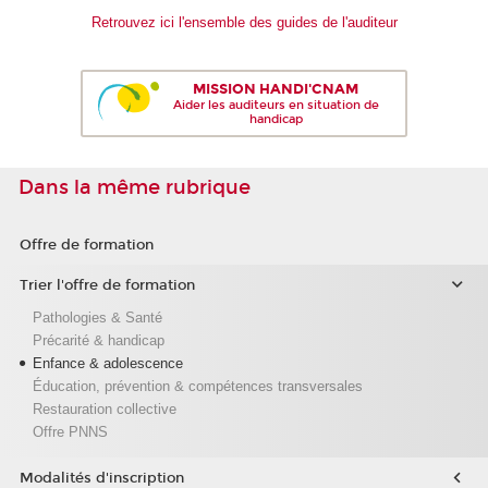
Retrouvez ici l'ensemble des guides de l'auditeur
MISSION HANDI'CNAM
Aider les auditeurs en situation de
handicap
Dans la même rubrique
Offre de formation
Trier l'offre de formation
Pathologies & Santé
Précarité & handicap
Enfance & adolescence
Éducation, prévention & compétences transversales
Restauration collective
Offre PNNS
Modalités d'inscription