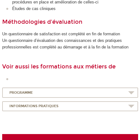
procédures en place et amélioration de celles-ci
Études de cas cliniques
Méthodologies d'évaluation
Un questionnaire de satisfaction est complété en fin de formation
Un questionnaire d’évaluation des connaissances et des pratiques
professionnelles est complété au démarrage et à la fin de la formation
Voir aussi les formations aux métiers de
PROGRAMME
INFORMATIONS PRATIQUES