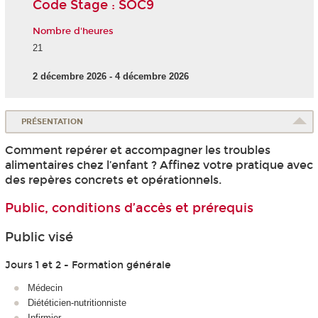
Code Stage : SOC9
Nombre d'heures
21
2 décembre 2026 - 4 décembre 2026
PRÉSENTATION
Comment repérer et accompagner les troubles
alimentaires chez l’enfant ? Affinez votre pratique avec
des repères concrets et opérationnels.
Public, conditions d’accès et prérequis
Public visé
Jours 1 et 2 - Formation générale
Médecin
Diététicien-nutritionniste
Infirmier