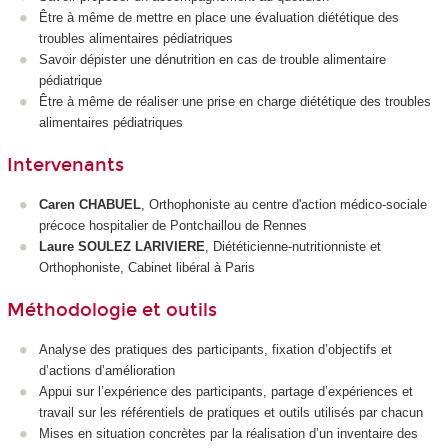
Être à même de mettre en place une évaluation diététique des
troubles alimentaires pédiatriques
Savoir dépister une dénutrition en cas de trouble alimentaire
pédiatrique
Être à même de réaliser une prise en charge diététique des troubles
alimentaires pédiatriques
Intervenants
Caren CHABUEL
, Orthophoniste au centre d'action médico-sociale
précoce hospitalier de Pontchaillou de Rennes
Laure SOULEZ LARIVIERE
, Diététicienne-nutritionniste et
Orthophoniste, Cabinet libéral à Paris
Méthodologie et outils
Analyse des pratiques des participants, fixation d’objectifs et
d’actions d’amélioration
Appui sur l’expérience des participants, partage d’expériences et
travail sur les référentiels de pratiques et outils utilisés par chacun
Mises en situation concrètes par la réalisation d’un inventaire des