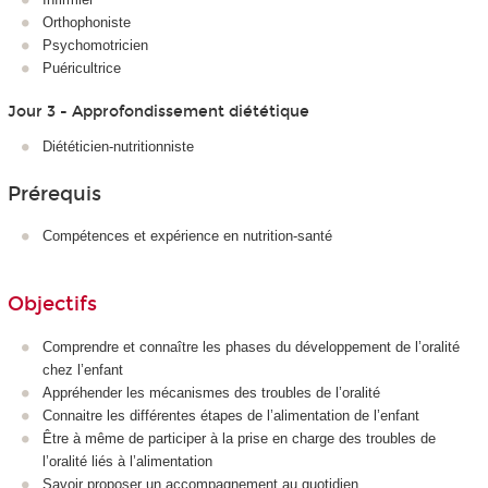
Orthophoniste
Psychomotricien
Puéricultrice
Jour 3 - Approfondissement diététique
Diététicien-nutritionniste
Prérequis
Compétences et expérience en nutrition-santé
Objectifs
Comprendre et connaître les phases du développement de l’oralité
chez l’enfant
Appréhender les mécanismes des troubles de l’oralité
Connaitre les différentes étapes de l’alimentation de l’enfant
Être à même de participer à la prise en charge des troubles de
l’oralité liés à l’alimentation
Savoir proposer un accompagnement au quotidien