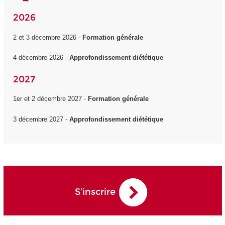
2026
2 et 3 décembre 2026 -
Formation générale
4 décembre 2026 -
Approfondissement diététique
2027
1er et 2 décembre 2027 -
Formation générale
3 décembre 2027 -
Approfondissement diététique
S'inscrire