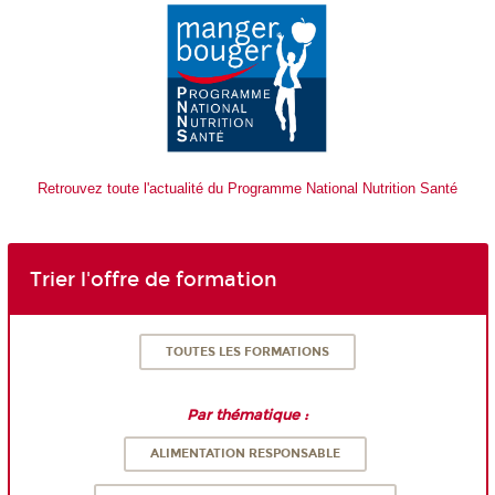
Retrouvez toute l'actualité du Programme National Nutrition Santé
Trier l'offre de formation
TOUTES LES FORMATIONS
Par thématique :
ALIMENTATION RESPONSABLE