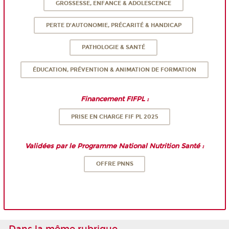
GROSSESSE, ENFANCE & ADOLESCENCE
PERTE D'AUTONOMIE, PRÉCARITÉ & HANDICAP
PATHOLOGIE & SANTÉ
ÉDUCATION, PRÉVENTION & ANIMATION DE FORMATION
Financement FIFPL :
PRISE EN CHARGE FIF PL 2025
Validées par le Programme National Nutrition Santé :
OFFRE PNNS