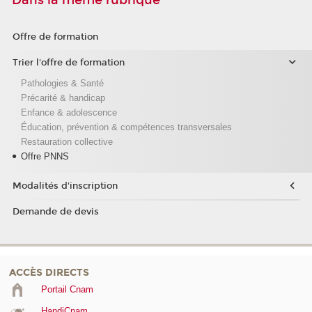
Dans la même rubrique
Offre de formation
Trier l'offre de formation
Pathologies & Santé
Précarité & handicap
Enfance & adolescence
Éducation, prévention & compétences transversales
Restauration collective
Offre PNNS
Modalités d'inscription
Demande de devis
ACCÈS DIRECTS
Portail Cnam
HandiCnam