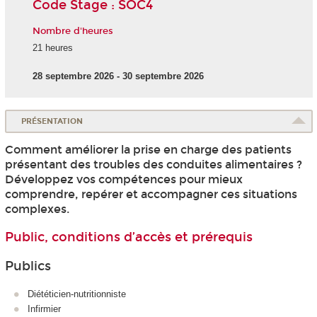
Code Stage : SOC4
Nombre d'heures
21 heures
28 septembre 2026 - 30 septembre 2026
PRÉSENTATION
Comment améliorer la prise en charge des patients
présentant des troubles des conduites alimentaires ?
Développez vos compétences pour mieux
comprendre, repérer et accompagner ces situations
complexes.
Public, conditions d’accès et prérequis
Publics
Diététicien-nutritionniste
Infirmier