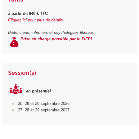
à partir de 840 € TTC
Cliquez ici pour plus de détails
Diététiciens, infirmiers et psychologues libéraux :
Prise en charge possible par le FIFPL
Session(s)
en présentiel
28, 29 et 30 septembre 2026
27, 28 et 29 septembre 2027