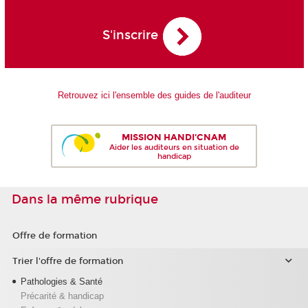
S'inscrire
Retrouvez ici l'ensemble des guides de l'auditeur
MISSION HANDI'CNAM
Aider les auditeurs en situation de
handicap
Dans la même rubrique
Offre de formation
Trier l'offre de formation
Pathologies & Santé
Précarité & handicap