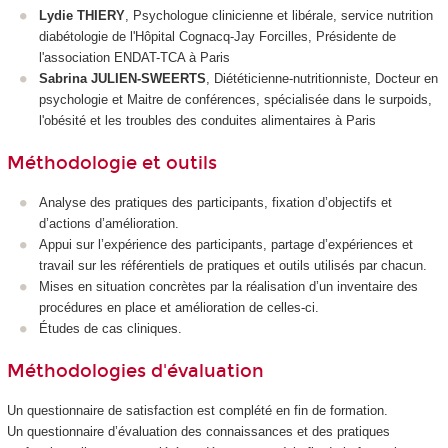
Lydie THIERY
, Psychologue clinicienne et libérale, service nutrition
diabétologie de l'Hôpital Cognacq-Jay Forcilles, Présidente de
l'association ENDAT-TCA à Paris
Sabrina JULIEN-SWEERTS
, Diététicienne-nutritionniste, Docteur en
psychologie et Maitre de conférences, spécialisée dans le surpoids,
l'obésité et les troubles des conduites alimentaires à Paris
Méthodologie et outils
Analyse des pratiques des participants, fixation d’objectifs et
d’actions d’amélioration.
Appui sur l’expérience des participants, partage d’expériences et
travail sur les référentiels de pratiques et outils utilisés par chacun.
Mises en situation concrètes par la réalisation d’un inventaire des
procédures en place et amélioration de celles-ci.
Études de cas cliniques.
Méthodologies d'évaluation
Un questionnaire de satisfaction est complété en fin de formation.
Un questionnaire d’évaluation des connaissances et des pratiques