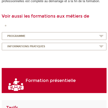
professionnelles est complété au démarrage et à la fin de la formation.
Voir aussi les formations aux métiers de
PROGRAMME
INFORMATIONS PRATIQUES
Formation présentielle
Tarifs