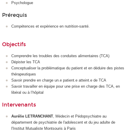
Psychologue
Prérequis
Compétences et expérience en nutrition-santé.
Objectifs
Comprendre les troubles des conduites alimentaires (TCA)
Dépister les TCA
Conceptualiser la problématique du patient et en déduire des pistes
thérapeutiques
Savoir prendre en charge un.e patient.e atteint.e de TCA
Savoir travailler en équipe pour une prise en charge des TCA, en
libéral ou à l’hôpital
Intervenants
Aurélie LETRANCHANT
, Médecin et Pédopsychiatre au
département de psychiatrie de l'adolescent et du jeu adulte de
l'Institut Mutualiste Montsouris à Paris