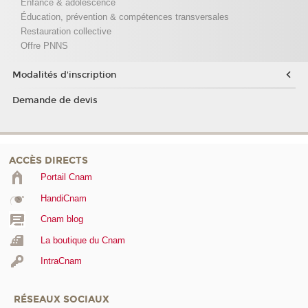
Enfance & adolescence
Éducation, prévention & compétences transversales
Restauration collective
Offre PNNS
Modalités d'inscription
Demande de devis
ACCÈS DIRECTS
Portail Cnam
HandiCnam
Cnam blog
La boutique du Cnam
IntraCnam
RÉSEAUX SOCIAUX