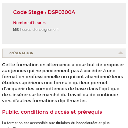
Code Stage : DSP0300A
Nombre d'heures
580 heures d’enseignement
PRÉSENTATION
Cette formation en alternance a pour but de proposer
aux jeunes qui ne parviennent pas à accéder à une
formation professionnelle ou qui ont abandonné leurs
études supérieurs une formule qui leur permet
d'acquérir des compétences de base dans l'optique
de s'insérer sur le marché du travail ou de continuer
vers d'autres formations diplômantes.
Public, conditions d’accès et prérequis
La formation est accessible aux titulaires du baccalauréat et plus