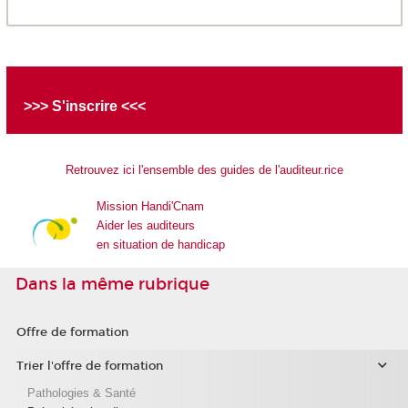
>>> S'inscrire <<<
Retrouvez ici l'ensemble des guides de l'auditeur.rice
Mission Handi'Cnam
Aider les auditeurs
en situation de handicap
Dans la même rubrique
Offre de formation
Trier l'offre de formation
Pathologies & Santé