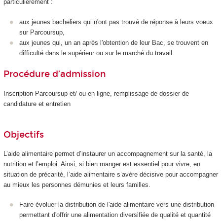
particulièrement :
aux jeunes bacheliers qui n'ont pas trouvé de réponse à leurs voeux
sur Parcoursup,
aux jeunes qui, un an après l'obtention de leur Bac, se trouvent en
difficulté dans le supérieur ou sur le marché du travail.
Procédure d’admission
Inscription Parcoursup et/ ou en ligne, remplissage de dossier de
candidature et entretien
Objectifs
L’aide alimentaire permet d’instaurer un accompagnement sur la santé, la
nutrition et l’emploi. Ainsi, si bien manger est essentiel pour vivre, en
situation de précarité, l’aide alimentaire s’avère décisive pour accompagner
au mieux les personnes démunies et leurs familles.
Faire évoluer la distribution de l'aide alimentaire vers une distribution
permettant d'offrir une alimentation diversifiée de qualité et quantité