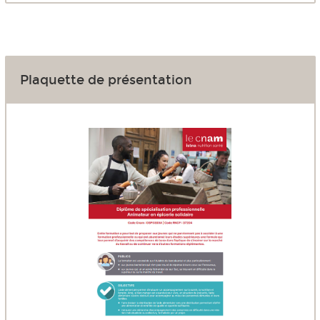
Plaquette de présentation