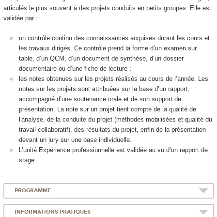
articulés le plus souvent à des projets conduits en petits groupes. Elle est
validée par :
un contrôle continu des connaissances acquises durant les cours et
les travaux dirigés. Ce contrôle prend la forme d’un examen sur
table, d’un QCM, d’un document de synthèse, d’un dossier
documentaire ou d’une fiche de lecture ;
les notes obtenues sur les projets réalisés au cours de l’année. Les
notes sur les projets sont attribuées sur la base d’un rapport,
accompagné d’une soutenance orale et de son support de
présentation. La note sur un projet tient compte de la qualité de
l'analyse, de la conduite du projet (méthodes mobilisées et qualité du
travail collaboratif), des résultats du projet, enfin de la présentation
devant un jury sur une base individuelle.
L’unité Expérience professionnelle est validée au vu d’un rapport de
stage.
PROGRAMME
INFORMATIONS PRATIQUES