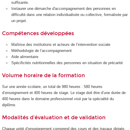
suffisante.
Instaurer une démarche d'accompagnement des personnes en
difficulté dans une relation individualisée ou collective, formalisée par
un projet.
Compétences développées
Maîtrise des institutions et acteurs de l’intervention sociale
Méthodologie de l’accompagnement
Aide alimentaire
Spécificités nutritionnelles des personnes en situation de précarité
Volume horaire de la formation
Sur une année scolaire, un total de 980 heures : 580 heures
d’enseignement et 400 heures de stage. Le stage doit être d’une durée de
400 heures dans le domaine professionnel visé par la spécialité du
diplôme.
Modalités d’évaluation et de validation
Chaque unité d’enseignement comprend des cours et des travaux dirigés,