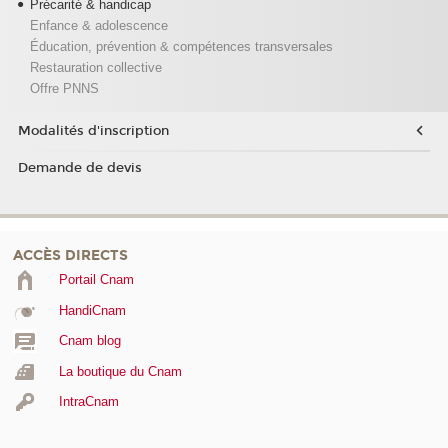
Précarité & handicap
Enfance & adolescence
Éducation, prévention & compétences transversales
Restauration collective
Offre PNNS
Modalités d'inscription
Demande de devis
ACCÈS DIRECTS
Portail Cnam
HandiCnam
Cnam blog
La boutique du Cnam
IntraCnam