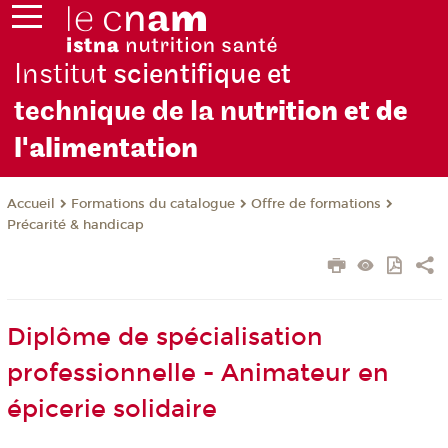
Institu
t scientifique et
technique de la nu
trition et de
l'alimentation
Formations du catalogue
Offre de formations
Accueil
Précarité & handicap
Diplôme de spécialisation
professionnelle - Animateur en
épicerie solidaire