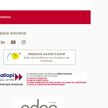
conforme
EAUX SOCIAUX
MISSION HANDI'CNAM
Aider les auditeurs en situation de
handicap