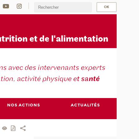
u
trition et de l'alimentation
NOS ACTIONS
ACTUALITÉS