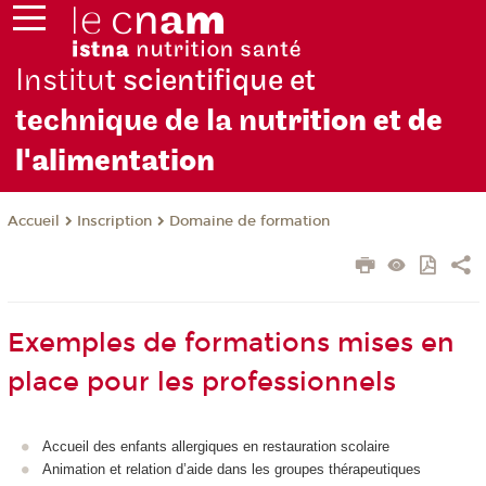
Institu
t scientifique et
technique de la nu
trition et de
l'alimentation
Inscription
Domaine de formation
Accueil
Exemples de formations mises en
place pour les professionnels
Accueil des enfants allergiques en restauration scolaire
Animation et relation d’aide dans les groupes thérapeutiques