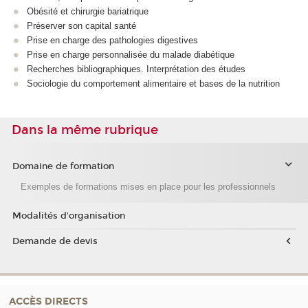
Obésité et chirurgie bariatrique
Préserver son capital santé
Prise en charge des pathologies digestives
Prise en charge personnalisée du malade diabétique
Recherches bibliographiques. Interprétation des études
Sociologie du comportement alimentaire et bases de la nutrition
Dans la même rubrique
Domaine de formation
Exemples de formations mises en place pour les professionnels
Modalités d'organisation
Demande de devis
ACCÈS DIRECTS