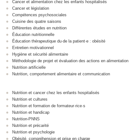
Cancer et alimentation chez les enfants hospitalisés
Cancer et législation
Compétences psychosociales
Cuisine des quatre saisons
Différentes études en nutrition
Éducation nutritionnelle
Éducation thérapeutique du·de la patient·e : obésité
Entretien motivationnel
Hygiène et sécurité alimentaire
Méthodologie de projet et évaluation des actions en alimentation
Nutrition artificielle
Nutrition, comportement alimentaire et communication
Nutrition et cancer chez les enfants hospitalisés
Nutrition et cultures
Nutrition et formation de formateur·rice·s
Nutrition et handicap
Nutrition-PNNS
Nutrition et précarité
Nutrition et psychologie
Obésité, compréhension et prise en charge