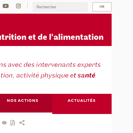
u
trition et de l'alimentation
NOS ACTIONS
ACTUALITÉS