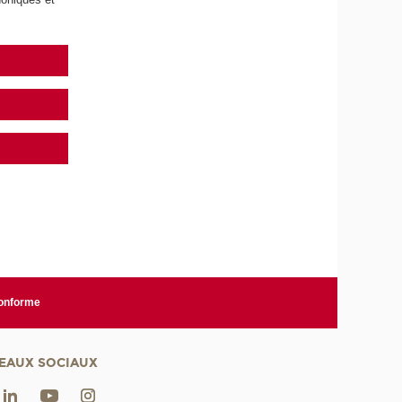
conforme
EAUX SOCIAUX