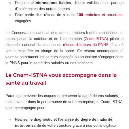
Disposer
d'informations fiables
, d'outils validés et du partage
d'expériences des autres acteurs
Faire partie d'un réseau de plus de
100
territoires et structures
engagées
Le Conservatoire national des arts et métiers-Institut scientifique et
technique de la nutrition et de l’alimentation (
Cnam-ISTNA
) pilote le
dispositif national d’animation du
réseau d’acteurs du PNNS
, financé
par le ministère en charge de la santé. Ce réseau accompagne et
valorise notamment les acteurs engagés ou souhaitant s’engager dans
le PNNS pour la santé des salariés ou des habitants.
Le Cnam-ISTNA vous accompagne dans la
santé au travail
Parce que prévenir les risques et préserver la santé de vos salariés,
c’est investir dans la performance de votre entreprise, le Cnam-ISTNA
vous accompagne pour :
Réaliser le
diagnostic et l’analyse du degré de maturité
nutrition-santé
de votre structure grâce à nos outils digitaux