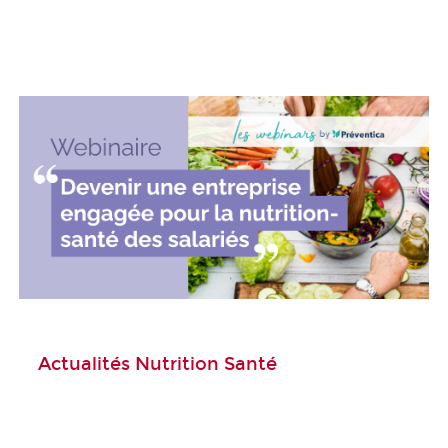
Actualités Nutrition Santé