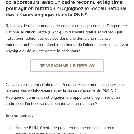
collaborateurs, avec un cadre reconnu et légitime
pour agir en nutrition ? Rejoignez le réseau national
des acteurs engagés dans le PNNS.
Rejoignez le réseau national des acteurs engagés dans le Programme
National Nutrition Santé (PNNS), un dispositif gratuit et soutenu par
l’État pour fédérer vos équipes dans une démarche nationale
reconnue, cohérente et durable en faveur de l’alimentation, de l’activité
physique et de la lutte contre la sédentarité.
JE VISIONNE LE REPLAY
Ce webinar a permis d'aborder : Pourquoi et comment s'engager pour
la santé des collaborateurs avec le réseau d'acteurs du PNNS ?
Pourquoi et comment cet engagement apporte une légitimité et un
cadre pour l’entreprise qui souhaite agir en nutrition ?
Intervenantes :
Agathe BLIN, Cheffe de projet en charge de l’animation du