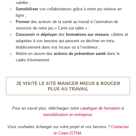
validés ;
Sensibiliser
vos collaborateurs grâce à notre jeu sérieux en
ligne ;
Former
des acteurs de la santé au travail à l’animation de
sessions de notre jeu « Carte sur table » ;
Concevoir
et
déployer
des
formations sur mesure
, ciblées et
adaptées à vos besoins qui peuvent se décliner en intra-
établissement dans vos locaux ou à l’extérieur ;
Mettre en œuvre des
actions de prévention santé
dans le
cadre d’évènement.
JE VISITE LE SITE MANGER MIEUX & BOUGER
PLUS AU TRAVAIL
Pour en savoir plus, téléchargez notre
catalogue de formation &
sensibilisation en entreprise
.
Vous souhaitez échanger sur votre projet et vos besoins ?
Contactez
le Cnam-ISTNA
.