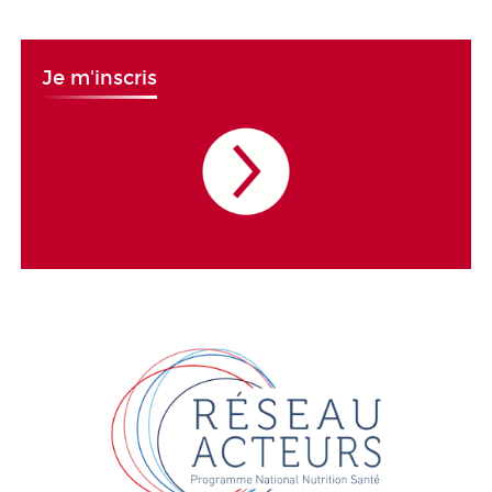
Je m'inscris