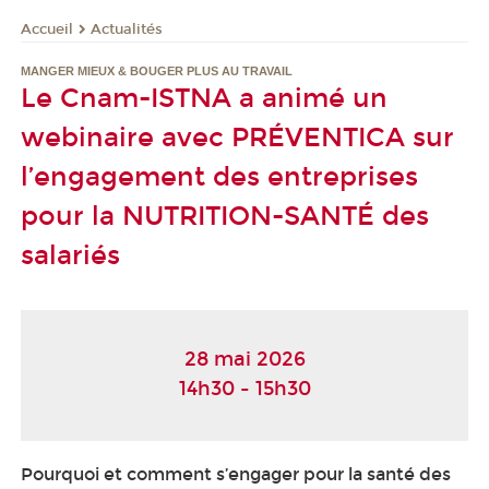
Actualités
Accueil
MANGER MIEUX & BOUGER PLUS AU TRAVAIL
Le Cnam-ISTNA a animé un
webinaire avec PRÉVENTICA sur
l’engagement des entreprises
pour la NUTRITION-SANTÉ des
salariés
28 mai 2026
14h30 - 15h30
Pourquoi et comment s’engager pour la santé des