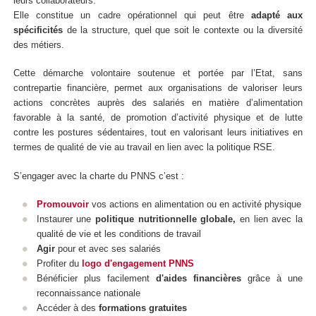
leurs collaborateurs.
Elle constitue un cadre opérationnel qui peut être
adapté aux
spécificités
de la structure, quel que soit le contexte ou la diversité
des métiers.
Cette démarche volontaire soutenue et portée par l’Etat, sans
contrepartie financière, permet aux organisations de valoriser leurs
actions concrètes auprès des salariés en matière d’alimentation
favorable à la santé, de promotion d’activité physique et de lutte
contre les postures sédentaires, tout en valorisant leurs initiatives en
termes de qualité de vie au travail en lien avec la politique RSE.
S’engager avec la charte du PNNS c’est :
Promouvoir
vos actions en alimentation ou en activité physique
Instaurer une
politique nutritionnelle globale,
en lien avec la
qualité de vie et les conditions de travail
Agir
pour et avec ses salariés
Profiter du
logo d'engagement PNNS
Bénéficier plus facilement
d'aides financières
grâce à une
reconnaissance nationale
Accéder à des
formations gratuites