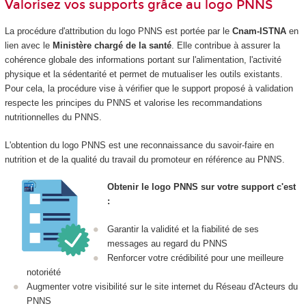
Valorisez vos supports grâce au logo PNNS
La procédure d'attribution du logo PNNS est portée par le
Cnam-ISTNA
en
lien avec le
Ministère chargé de la santé
. Elle contribue à assurer la
cohérence globale des informations portant sur l'alimentation, l'activité
physique et la sédentarité et permet de mutualiser les outils existants.
Pour cela, la procédure vise à vérifier que le support proposé à validation
respecte les principes du PNNS et valorise les recommandations
nutritionnelles du PNNS.
L'obtention du logo PNNS est une reconnaissance du savoir-faire en
nutrition et de la qualité du travail du promoteur en référence au PNNS.
Obtenir le logo PNNS sur votre support c'est
:
Garantir la validité et la fiabilité de ses
messages au regard du PNNS
Renforcer votre crédibilité pour une meilleure
notoriété
Augmenter votre visibilité sur le site internet du Réseau d'Acteurs du
PNNS