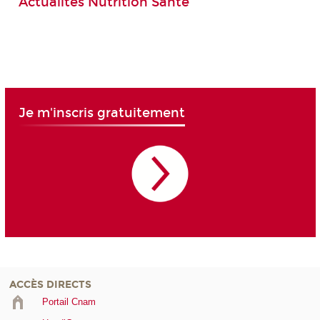
Actualités Nutrition Santé
Je m'inscris gratuitement
ACCÈS DIRECTS
Portail Cnam