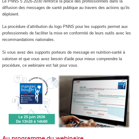
Le PNNS 5 2026-2030 renforce la place des professionnels dans la
diffusion des messages de santé publique au travers des actions qu’ils
déploient.
La procédure d’attribution du logo PNNS pour les supports permet aux
professionnels de faciliter la mise en conformité de leurs outils avec les
recommandations nationales.
Si vous avez des supports porteurs de message en nutrition-santé à
valoriser et que vous avez besoin d'aide pour mieux comprendre la
procédure, ce webinaire est fait pour vous.
Au programme du webinaire