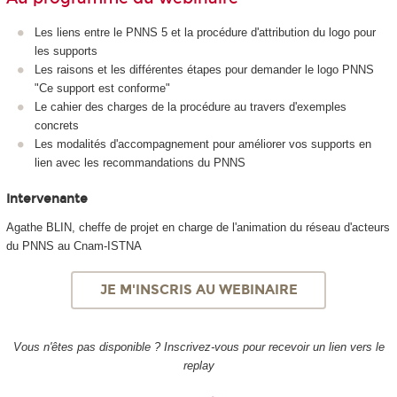
Les liens entre le PNNS 5 et la procédure d'attribution du logo pour
les supports
Les raisons et les différentes étapes pour demander le logo PNNS
"Ce support est conforme"
Le cahier des charges de la procédure au travers d'exemples
concrets
Les modalités d'accompagnement pour améliorer vos supports en
lien avec les recommandations du PNNS
Intervenante
Agathe BLIN, cheffe de projet en charge de l'animation du réseau d'acteurs
du PNNS au Cnam-ISTNA
JE M'INSCRIS AU WEBINAIRE
Vous n'êtes pas disponible ? Inscrivez-vous pour recevoir un lien vers le
replay