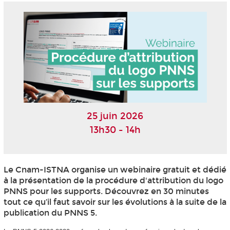
25 juin 2026
13h30 - 14h
Le Cnam-ISTNA organise un webinaire gratuit et dédié
à la présentation de la procédure d'attribution du logo
PNNS pour les supports. Découvrez en 30 minutes
tout ce qu’il faut savoir sur les évolutions à la suite de la
publication du PNNS 5.