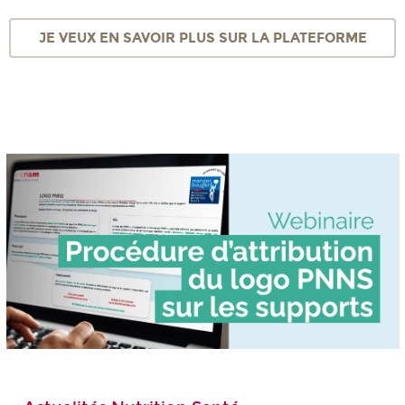
JE VEUX EN SAVOIR PLUS SUR LA PLATEFORME