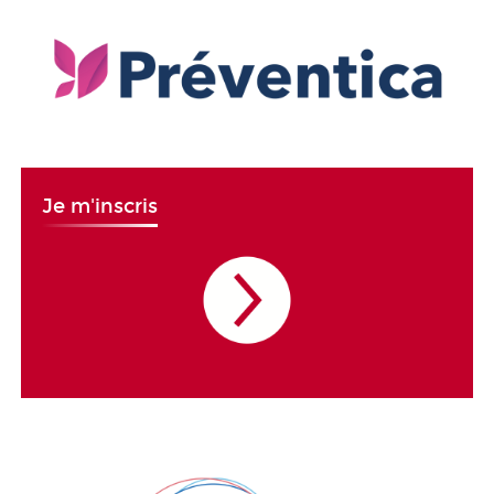
Je m'inscris