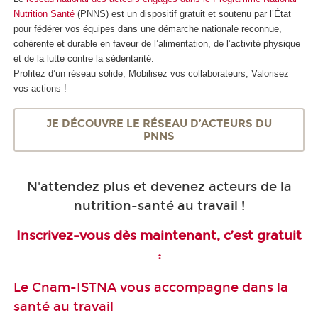
Nutrition Santé
(PNNS) est un dispositif gratuit et soutenu par l’État
pour fédérer vos équipes dans une démarche nationale reconnue,
cohérente et durable en faveur de l’alimentation, de l’activité physique
et de la lutte contre la sédentarité.
Profitez d’un réseau solide, Mobilisez vos collaborateurs, Valorisez
vos actions !
JE DÉCOUVRE LE RÉSEAU D’ACTEURS DU
PNNS
N'attendez plus et devenez acteurs de la
nutrition-santé au travail !
Inscrivez-vous dès maintenant, c’est gratuit
:
Le Cnam-ISTNA vous accompagne dans la
santé au travail