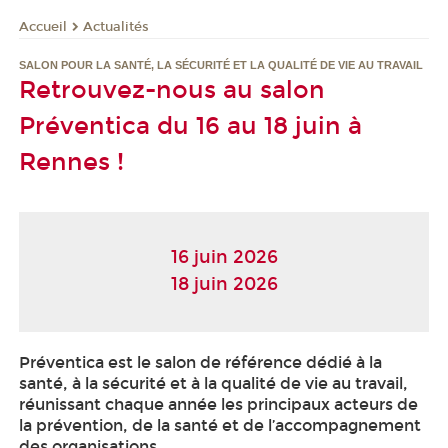
Actualités
Accueil
SALON POUR LA SANTÉ, LA SÉCURITÉ ET LA QUALITÉ DE VIE AU TRAVAIL
Retrouvez-nous au salon
Préventica du 16 au 18 juin à
Rennes !
16 juin 2026
18 juin 2026
Préventica est le salon de référence dédié à la
santé, à la sécurité et à la qualité de vie au travail,
réunissant chaque année les principaux acteurs de
la prévention, de la santé et de l’accompagnement
des organisations.