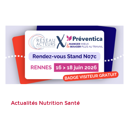
Actualités Nutrition Santé