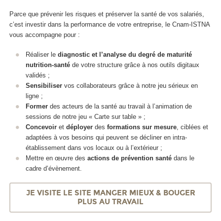
Parce que prévenir les risques et préserver la santé de vos salariés,
c’est investir dans la performance de votre entreprise, le Cnam-ISTNA
vous accompagne pour :
Réaliser le
diagnostic et l’analyse du degré de maturité
nutrition-santé
de votre structure grâce à nos outils digitaux
validés ;
Sensibiliser
vos collaborateurs grâce à notre jeu sérieux en
ligne ;
Former
des acteurs de la santé au travail à l’animation de
sessions de notre jeu « Carte sur table » ;
Concevoir
et
déployer
des
formations sur mesure
, ciblées et
adaptées à vos besoins qui peuvent se décliner en intra-
établissement dans vos locaux ou à l’extérieur ;
Mettre en œuvre des
actions de prévention santé
dans le
cadre d’évènement.
JE VISITE LE SITE MANGER MIEUX & BOUGER
PLUS AU TRAVAIL