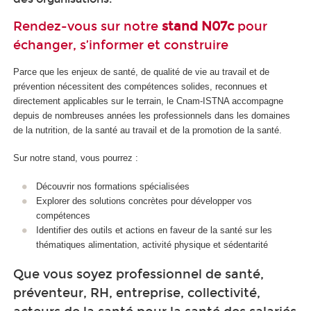
Rendez-vous sur notre
stand N07c
pour
échanger, s’informer et construire
Parce que les enjeux de santé, de qualité de vie au travail et de
prévention nécessitent des compétences solides, reconnues et
directement applicables sur le terrain, le Cnam-ISTNA accompagne
depuis de nombreuses années les professionnels dans les domaines
de la nutrition, de la santé au travail et de la promotion de la santé.
Sur notre stand, vous pourrez :
Découvrir nos formations spécialisées
Explorer des solutions concrètes pour développer vos
compétences
Identifier des outils et actions en faveur de la santé sur les
thématiques alimentation, activité physique et sédentarité
Que vous soyez professionnel de santé,
préventeur, RH, entreprise, collectivité,