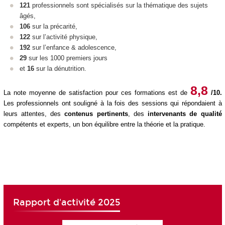
121
professionnels sont spécialisés sur la thématique des sujets
âgés,
106
sur la précarité,
122
sur l’activité physique,
192
sur l’enfance & adolescence,
29
sur les 1000 premiers jours
et
16
sur la dénutrition.
8,8
La note moyenne de satisfaction pour ces formations est de
/10.
Les professionnels ont souligné à la fois des sessions qui répondaient à
leurs attentes, des
contenus pertinents
, des
intervenants de qualité
compétents et experts, un bon équilibre entre la théorie et la pratique.
Rapport d'activité 2025