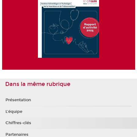
Dans la même rubrique
Présentation
L'équipe
Chiffres-clés
Partenaires