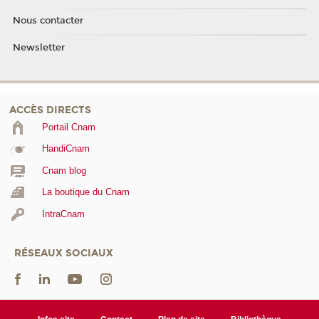
Nous contacter
Newsletter
ACCÈS DIRECTS
Portail Cnam
HandiCnam
Cnam blog
La boutique du Cnam
IntraCnam
RÉSEAUX SOCIAUX