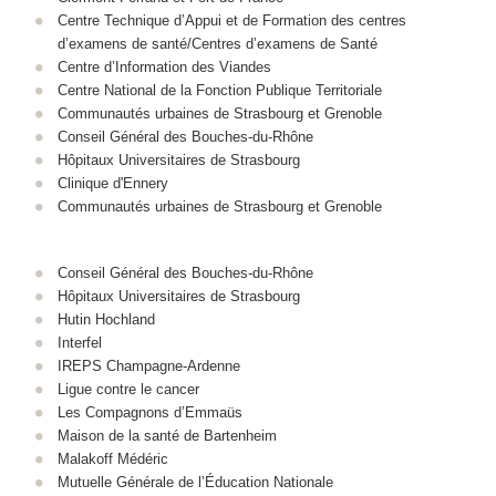
Centre Technique d’Appui et de Formation des centres
d’examens de santé/Centres d’examens de Santé
Centre d’Information des Viandes
Centre National de la Fonction Publique Territoriale
Communautés urbaines de Strasbourg et Grenoble
Conseil Général des Bouches-du-Rhône
Hôpitaux Universitaires de Strasbourg
Clinique d'Ennery
Communautés urbaines de Strasbourg et Grenoble
Conseil Général des Bouches-du-Rhône
Hôpitaux Universitaires de Strasbourg
Hutin Hochland
Interfel
IREPS Champagne-Ardenne
Ligue contre le cancer
Les Compagnons d’Emmaüs
Maison de la santé de Bartenheim
Malakoff Médéric
Mutuelle Générale de l’Éducation Nationale