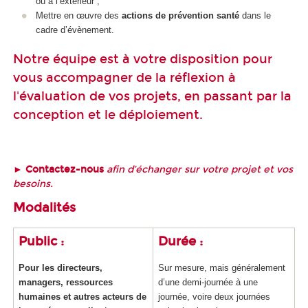
ou à l’extérieur ;
Mettre en œuvre des
actions de prévention santé
dans le
cadre d’évènement.
Notre équipe est à votre disposition pour
vous accompagner de la réflexion à
l'évaluation de vos projets, en passant par la
conception et le déploiement.
► Contactez-nous
afin d’échanger sur votre projet et vos
besoins.
Modalités
Public :
Durée :
Pour les directeurs,
Sur mesure, mais généralement
managers, ressources
d’une demi-journée à une
humaines et autres acteurs de
journée, voire deux journées