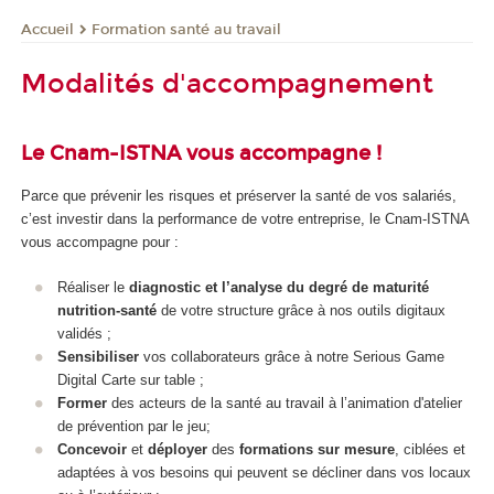
Formation santé au travail
Accueil
Modalités d'accompagnement
Le Cnam-ISTNA vous accompagne !
Parce que prévenir les risques et préserver la santé de vos salariés,
c’est investir dans la performance de votre entreprise, le Cnam-ISTNA
vous accompagne pour :
Réaliser le
diagnostic et l’analyse du degré de maturité
nutrition-santé
de votre structure grâce à nos outils digitaux
validés ;
Sensibiliser
vos collaborateurs grâce à notre Serious Game
Digital Carte sur table ;
Former
des acteurs de la santé au travail à l’animation d'atelier
de prévention par le jeu;
Concevoir
et
déployer
des
formations sur mesure
, ciblées et
adaptées à vos besoins qui peuvent se décliner dans vos locaux