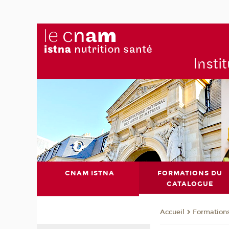
Insti
CNAM ISTNA
FORMATIONS DU
CATALOGUE
Formation
Accueil