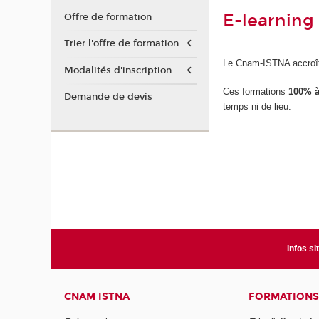
E-learning
Offre de formation
Trier l'offre de formation
Le Cnam-ISTNA accroît
Modalités d'inscription
Ces formations
100% à
Demande de devis
temps ni de lieu.
Infos si
CNAM ISTNA
FORMATIONS