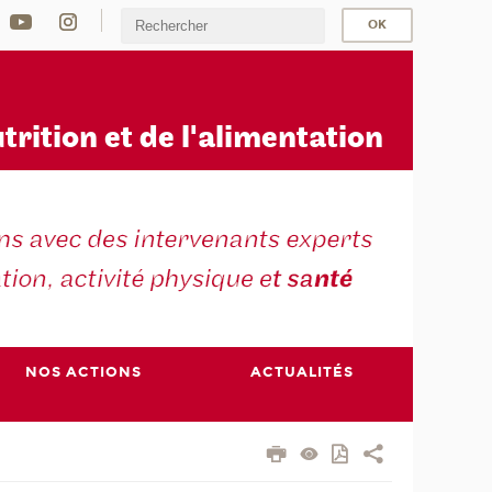
u
trition et de l'alimentation
NOS ACTIONS
ACTUALITÉS