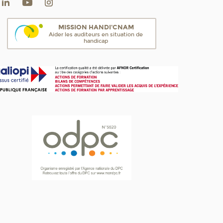
MISSION HANDI'CNAM
Aider les auditeurs en situation de
handicap