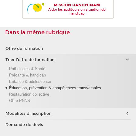
MISSION HANDI'CNAM
Aider les auditeurs en situation de
handicap
Dans la même rubrique
Offre de formation
Trier l'offre de formation
Pathologies & Santé
Précarité & handicap
Enfance & adolescence
Éducation, prévention & compétences transversales
Restauration collective
Offre PNNS
Modalités d'inscription
Demande de devis