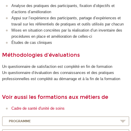
Analyse des pratiques des participants, fixation d’objectifs et
d’actions d’amélioration
Appui sur l’expérience des participants, partage d’expériences et
travail sur les référentiels de pratiques et outils utilisés par chacun
Mises en situation concrètes par la réalisation d’un inventaire des
procédures en place et amélioration de celles-ci
Études de cas cliniques
Méthodologies d'évaluations
Un questionnaire de satisfaction est complété en fin de formation
Un questionnaire d’évaluation des connaissances et des pratiques
professionnelles est complété au démarrage et à la fin de la formation
Voir aussi les formations aux métiers de
Cadre de santé d'unité de soins
PROGRAMME