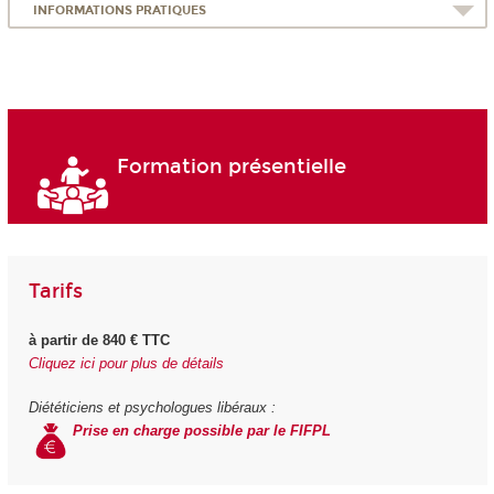
INFORMATIONS PRATIQUES
Formation présentielle
Tarifs
à partir de 840 € TTC
Cliquez ici pour plus de détails
Diététiciens et psychologues libéraux :
Prise en charge possible par le FIFPL