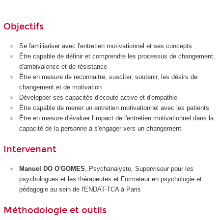
Objectifs
Se familiariser avec l'entretien motivationnel et ses concepts
Être capable de définir et comprendre les processus de changement,
d'ambivalence et de résistance
Être en mesure de reconnaitre, susciter, soutenir, les désirs de
changement et de motivation
Développer ses capacités d'écoute active et d'empathie
Être capable de mener un entretien motivationnel avec les patients
Être en mesure d'évaluer l'impact de l'entretien motivationnel dans la
capacité de la personne à s'engager vers un changement
Intervenant
Manuel DO O'GOMES
, Psychanalyste, Superviseur pour les
psychologues et les thérapeutes et Formateur en psychologie et
pédagogie au sein de l'ENDAT-TCA à Paris
Méthodologie et outils