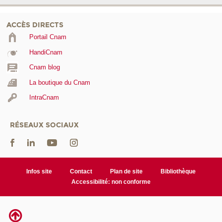
ACCÈS DIRECTS
Portail Cnam
HandiCnam
Cnam blog
La boutique du Cnam
IntraCnam
RÉSEAUX SOCIAUX
Infos site
Contact
Plan de site
Bibliothèque
Accessibilité: non conforme