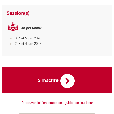
Session(s)
en présentiel
3, 4 et 5 juin 2026
2, 3 et 4 juin 2027
S'inscrire
Retrouvez ici l'ensemble des guides de l'auditeur