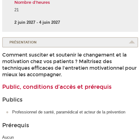
Nombre d'heures
21
2 juin 2027 - 4 juin 2027
PRÉSENTATION
Comment susciter et soutenir le changement et la
motivation chez vos patients ? Maîtrisez des
techniques efficaces de l'entretien motivationnel pour
mieux les accompagner.
Public, conditions d’accès et prérequis
Publics
Professionnel de santé, paramédical et acteur de la prévention
Prérequis
Aucun