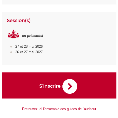
Session(s)
en présentiel
27 et 28 mai 2026
26 et 27 mai 2027
S'inscrire
Retrouvez ici l'ensemble des guides de l'auditeur