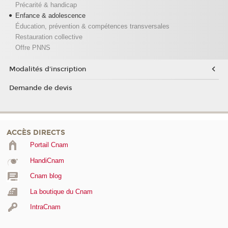
Précarité & handicap
Enfance & adolescence
Éducation, prévention & compétences transversales
Restauration collective
Offre PNNS
Modalités d'inscription
Demande de devis
ACCÈS DIRECTS
Portail Cnam
HandiCnam
Cnam blog
La boutique du Cnam
IntraCnam