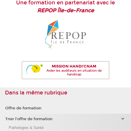
Une formation en partenariat avec le
REPOP Île-de-France
MISSION HANDI'CNAM
Aider les auditeurs en situation de
handicap
Dans la même rubrique
Offre de formation
Trier l'offre de formation
Pathologies & Santé