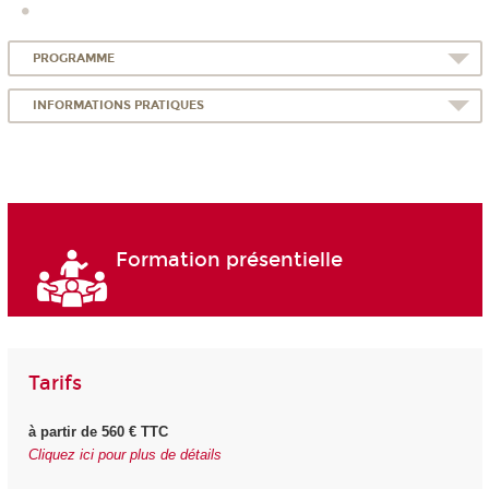
PROGRAMME
INFORMATIONS PRATIQUES
Formation présentielle
Tarifs
à partir de 560 € TTC
Cliquez ici pour plus de détails