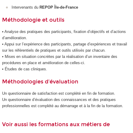
Intervenants du
REPOP Île-de-France
Méthodologie et outils
• Analyse des pratiques des participants, fixation d’objectifs et d’actions
d’amélioration.
• Appui sur l’expérience des participants, partage d’expériences et travail
sur les référentiels de pratiques et outils utilisés par chacun.
• Mises en situation concrètes par la réalisation d’un inventaire des
procédures en place et amélioration de celles-ci.
• Études de cas cliniques.
Méthodologies d'évaluation
Un questionnaire de satisfaction est complété en fin de formation.
Un questionnaire d’évaluation des connaissances et des pratiques
professionnelles est complété au démarrage et à la fin de la formation.
Voir aussi les formations aux métiers de