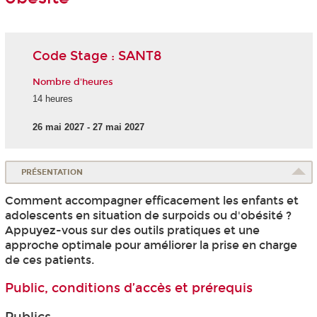
Code Stage : SANT8
Nombre d'heures
14 heures
26 mai 2027 - 27 mai 2027
PRÉSENTATION
Comment accompagner efficacement les enfants et
adolescents en situation de surpoids ou d'obésité ?
Appuyez-vous sur des outils pratiques et une
approche optimale pour améliorer la prise en charge
de ces patients.
Public, conditions d’accès et prérequis