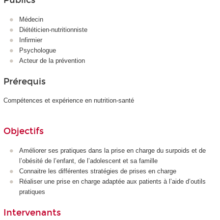
Publics
Médecin
Diététicien-nutritionniste
Infirmier
Psychologue
Acteur de la prévention
Prérequis
Compétences et expérience en nutrition-santé
Objectifs
Améliorer ses pratiques dans la prise en charge du surpoids et de
l’obésité de l’enfant, de l’adolescent et sa famille
Connaitre les différentes stratégies de prises en charge
Réaliser une prise en charge adaptée aux patients à l’aide d’outils
pratiques
Intervenants