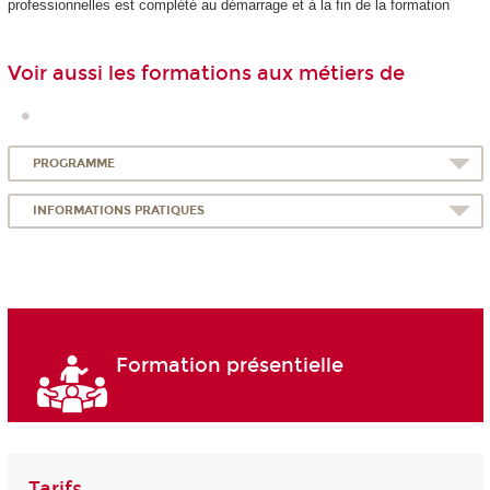
professionnelles est complété au démarrage et à la fin de la formation
Voir aussi les formations aux métiers de
PROGRAMME
INFORMATIONS PRATIQUES
Formation présentielle
Tarifs