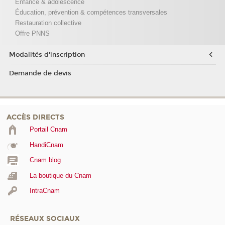
Enfance & adolescence
Éducation, prévention & compétences transversales
Restauration collective
Offre PNNS
Modalités d'inscription
Demande de devis
ACCÈS DIRECTS
Portail Cnam
HandiCnam
Cnam blog
La boutique du Cnam
IntraCnam
RÉSEAUX SOCIAUX