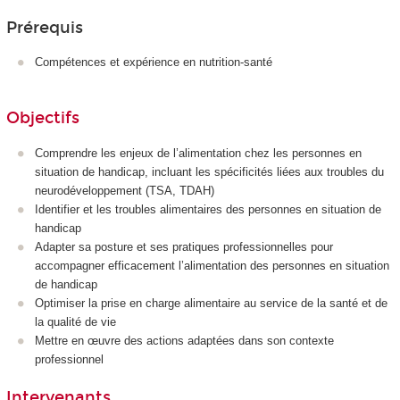
Prérequis
Compétences et expérience en nutrition-santé
Objectifs
Comprendre les enjeux de l’alimentation chez les personnes en
situation de handicap, incluant les spécificités liées aux troubles du
neurodéveloppement (TSA, TDAH)
Identifier et les troubles alimentaires des personnes en situation de
handicap
Adapter sa posture et ses pratiques professionnelles pour
accompagner efficacement l’alimentation des personnes en situation
de handicap
Optimiser la prise en charge alimentaire au service de la santé et de
la qualité de vie
Mettre en œuvre des actions adaptées dans son contexte
professionnel
Intervenants