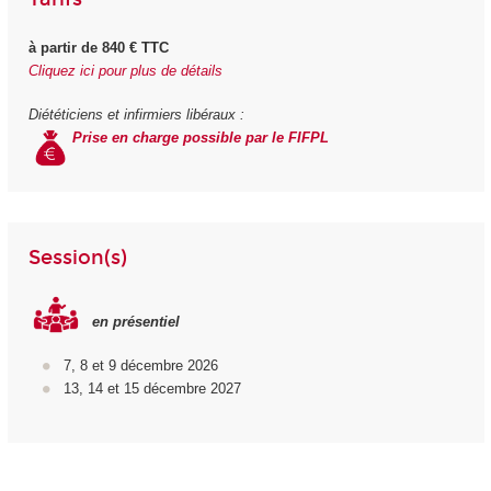
à partir de 840 € TTC
Cliquez ici pour plus de détails
Diététiciens et infirmiers libéraux :
Prise en charge possible par le FIFPL
Session(s)
en présentiel
7, 8 et 9 décembre 2026
13, 14 et 15 décembre 2027