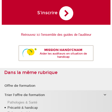
S'inscrire
Retrouvez ici l'ensemble des guides de l'auditeur
MISSION HANDI'CNAM
Aider les auditeurs en situation de
handicap
Dans la même rubrique
Offre de formation
Trier l'offre de formation
Pathologies & Santé
Précarité & handicap