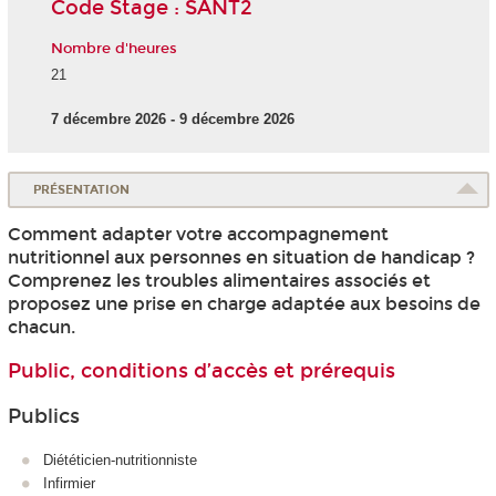
Code Stage : SANT2
Nombre d'heures
21
7 décembre 2026 - 9 décembre 2026
PRÉSENTATION
Comment adapter votre accompagnement
nutritionnel aux personnes en situation de handicap ?
Comprenez les troubles alimentaires associés et
proposez une prise en charge adaptée aux besoins de
chacun.
Public, conditions d’accès et prérequis
Publics
Diététicien-nutritionniste
Infirmier