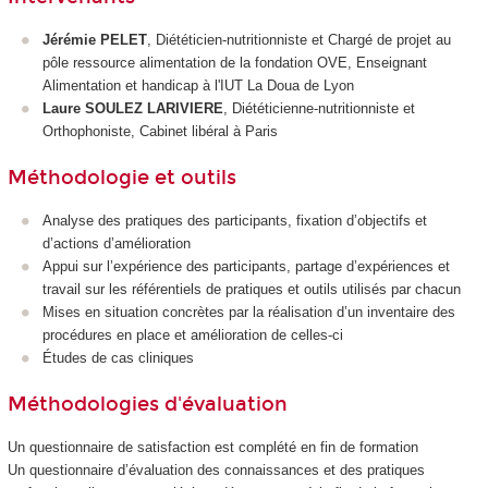
Jérémie PELET
, Diététicien-nutritionniste et Chargé de projet au
pôle ressource alimentation de la fondation OVE, Enseignant
Alimentation et handicap à l'IUT La Doua de Lyon
Laure SOULEZ LARIVIERE
, Diététicienne-nutritionniste et
Orthophoniste, Cabinet libéral à Paris
Méthodologie et outils
Analyse des pratiques des participants, fixation d’objectifs et
d’actions d’amélioration
Appui sur l’expérience des participants, partage d’expériences et
travail sur les référentiels de pratiques et outils utilisés par chacun
Mises en situation concrètes par la réalisation d’un inventaire des
procédures en place et amélioration de celles-ci
Études de cas cliniques
Méthodologies d'évaluation
Un questionnaire de satisfaction est complété en fin de formation
Un questionnaire d’évaluation des connaissances et des pratiques