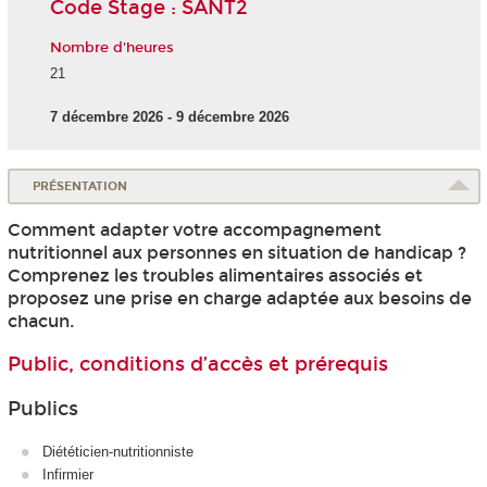
Code Stage : SANT2
Nombre d'heures
21
7 décembre 2026 - 9 décembre 2026
PRÉSENTATION
Comment adapter votre accompagnement
nutritionnel aux personnes en situation de handicap ?
Comprenez les troubles alimentaires associés et
proposez une prise en charge adaptée aux besoins de
chacun.
Public, conditions d’accès et prérequis
Publics
Diététicien-nutritionniste
Infirmier