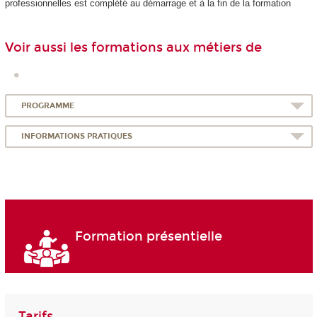
professionnelles est complété au démarrage et à la fin de la formation
Voir aussi les formations aux métiers de
PROGRAMME
INFORMATIONS PRATIQUES
Formation présentielle
Tarifs