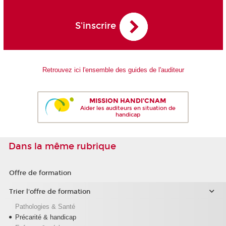
S'inscrire
Retrouvez ici l'ensemble des guides de l'auditeur
MISSION HANDI'CNAM
Aider les auditeurs en situation de
handicap
Dans la même rubrique
Offre de formation
Trier l'offre de formation
Pathologies & Santé
Précarité & handicap