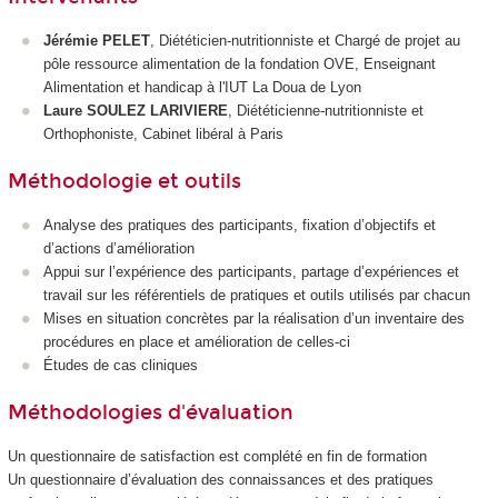
Jérémie PELET
, Diététicien-nutritionniste et Chargé de projet au
pôle ressource alimentation de la fondation OVE, Enseignant
Alimentation et handicap à l'IUT La Doua de Lyon
Laure SOULEZ LARIVIERE
, Diététicienne-nutritionniste et
Orthophoniste, Cabinet libéral à Paris
Méthodologie et outils
Analyse des pratiques des participants, fixation d’objectifs et
d’actions d’amélioration
Appui sur l’expérience des participants, partage d’expériences et
travail sur les référentiels de pratiques et outils utilisés par chacun
Mises en situation concrètes par la réalisation d’un inventaire des
procédures en place et amélioration de celles-ci
Études de cas cliniques
Méthodologies d'évaluation
Un questionnaire de satisfaction est complété en fin de formation
Un questionnaire d’évaluation des connaissances et des pratiques