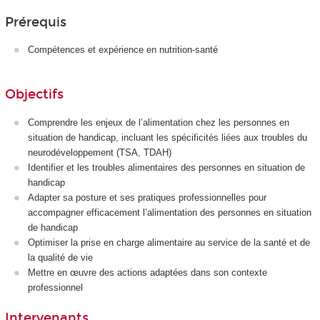
Prérequis
Compétences et expérience en nutrition-santé
Objectifs
Comprendre les enjeux de l’alimentation chez les personnes en
situation de handicap, incluant les spécificités liées aux troubles du
neurodéveloppement (TSA, TDAH)
Identifier et les troubles alimentaires des personnes en situation de
handicap
Adapter sa posture et ses pratiques professionnelles pour
accompagner efficacement l’alimentation des personnes en situation
de handicap
Optimiser la prise en charge alimentaire au service de la santé et de
la qualité de vie
Mettre en œuvre des actions adaptées dans son contexte
professionnel
Intervenants