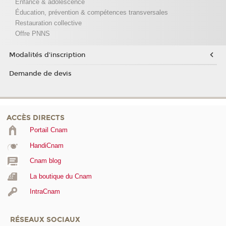
Enfance & adolescence
Éducation, prévention & compétences transversales
Restauration collective
Offre PNNS
Modalités d'inscription
Demande de devis
ACCÈS DIRECTS
Portail Cnam
HandiCnam
Cnam blog
La boutique du Cnam
IntraCnam
RÉSEAUX SOCIAUX