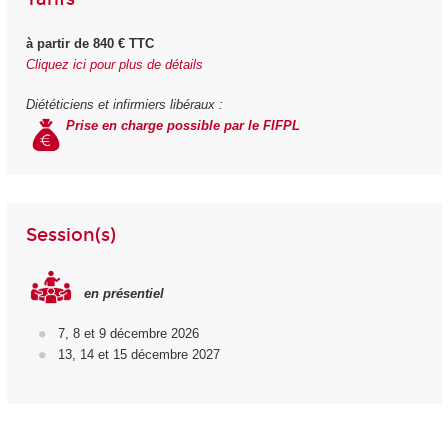
à partir de 840 € TTC
Cliquez ici pour plus de détails
Diététiciens et infirmiers libéraux :
Prise en charge possible par le FIFPL
Session(s)
en présentiel
7, 8 et 9 décembre 2026
13, 14 et 15 décembre 2027