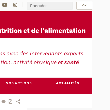
u
trition et de l'alimentation
NOS ACTIONS
ACTUALITÉS