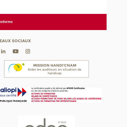
conforme
EAUX SOCIAUX
MISSION HANDI'CNAM
Aider les auditeurs en situation de
handicap