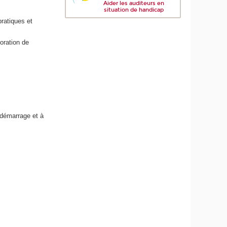
Aider les auditeurs en
situation de handicap
pratiques et
oration de
 démarrage et à