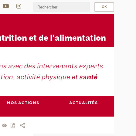
u
trition et de l'alimentation
NOS ACTIONS
ACTUALITÉS