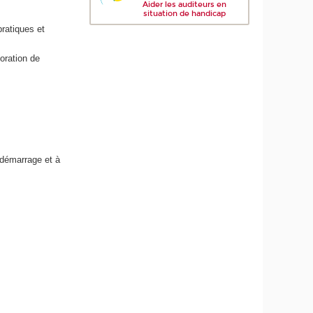
Aider les auditeurs en
situation de handicap
pratiques et
oration de
 démarrage et à