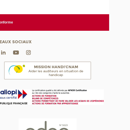
conforme
EAUX SOCIAUX
MISSION HANDI'CNAM
Aider les auditeurs en situation de
handicap