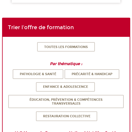
Trier l'offre de formation
TOUTES LES FORMATIONS
Par thématique :
PATHOLOGIE & SANTÉ
PRÉCARITÉ & HANDICAP
ENFANCE & ADOLESCENCE
ÉDUCATION, PRÉVENTION & COMPÉTENCES
TRANSVERSALES
RESTAURATION COLLECTIVE