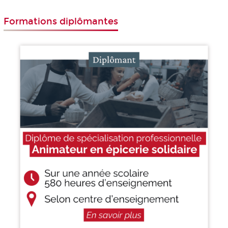
Formations diplômantes