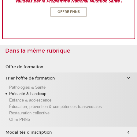
Validées par le Programme National Nutrition Santé :
OFFRE PNNS
Dans la même rubrique
Offre de formation
Trier l'offre de formation
Pathologies & Santé
Précarité & handicap
Enfance & adolescence
Éducation, prévention & compétences transversales
Restauration collective
Offre PNNS
Modalités d'inscription