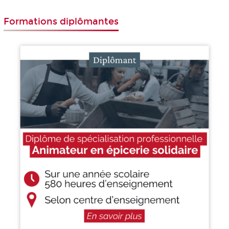
Formations diplômantes