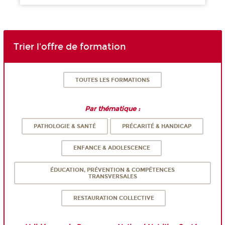
Trier l'offre de formation
TOUTES LES FORMATIONS
Par thématique :
PATHOLOGIE & SANTÉ
PRÉCARITÉ & HANDICAP
ENFANCE & ADOLESCENCE
ÉDUCATION, PRÉVENTION & COMPÉTENCES
TRANSVERSALES
RESTAURATION COLLECTIVE