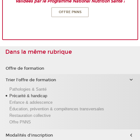
Validées par le Programme National Nutrition Santé :
OFFRE PNNS
Dans la même rubrique
Offre de formation
Trier l'offre de formation
Pathologies & Santé
Précarité & handicap
Enfance & adolescence
Éducation, prévention & compétences transversales
Restauration collective
Offre PNNS
Modalités d'inscription