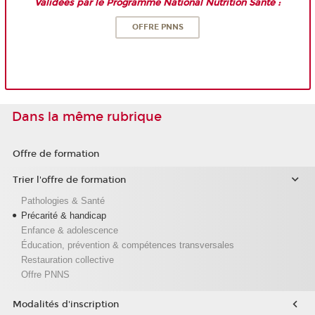
Validées par le Programme National Nutrition Santé :
OFFRE PNNS
Dans la même rubrique
Offre de formation
Trier l'offre de formation
Pathologies & Santé
Précarité & handicap
Enfance & adolescence
Éducation, prévention & compétences transversales
Restauration collective
Offre PNNS
Modalités d'inscription