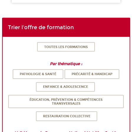
Trier l'offre de formation
TOUTES LES FORMATIONS
Par thématique :
PATHOLOGIE & SANTÉ
PRÉCARITÉ & HANDICAP
ENFANCE & ADOLESCENCE
ÉDUCATION, PRÉVENTION & COMPÉTENCES
TRANSVERSALES
RESTAURATION COLLECTIVE