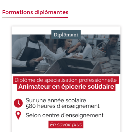
Formations diplômantes