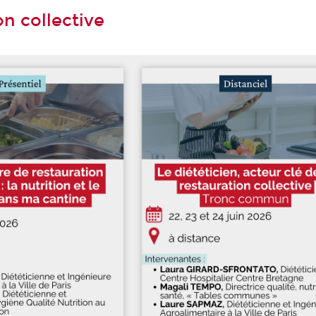
on collective