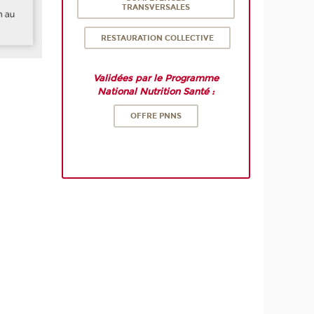
TRANSVERSALES
RESTAURATION COLLECTIVE
Validées par le Programme
National Nutrition Santé :
OFFRE PNNS