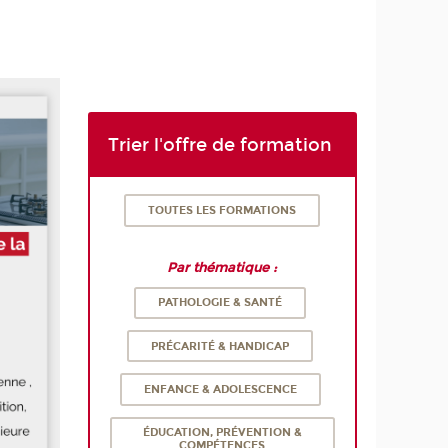
Trier l'offre de formation
TOUTES LES FORMATIONS
Par thématique :
PATHOLOGIE & SANTÉ
PRÉCARITÉ & HANDICAP
ENFANCE & ADOLESCENCE
ÉDUCATION, PRÉVENTION &
COMPÉTENCES