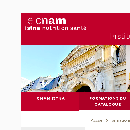
Insti
CNAM ISTNA
FORMATIONS DU
CATALOGUE
Formation
Accueil