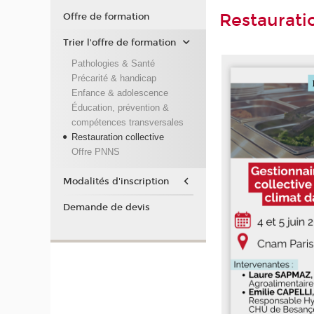
Restaurati
Offre de formation
Trier l'offre de formation
Pathologies & Santé
Précarité & handicap
Enfance & adolescence
Éducation, prévention &
compétences transversales
Restauration collective
Offre PNNS
Modalités d'inscription
Demande de devis