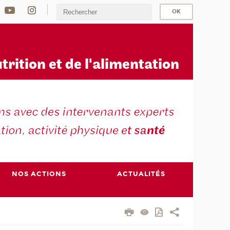
u
trition et de l'alimentation
NOS ACTIONS
ACTUALITÉS