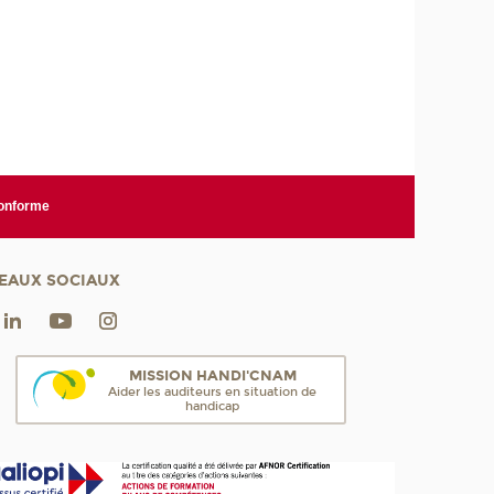
conforme
EAUX SOCIAUX
MISSION HANDI'CNAM
Aider les auditeurs en situation de
handicap