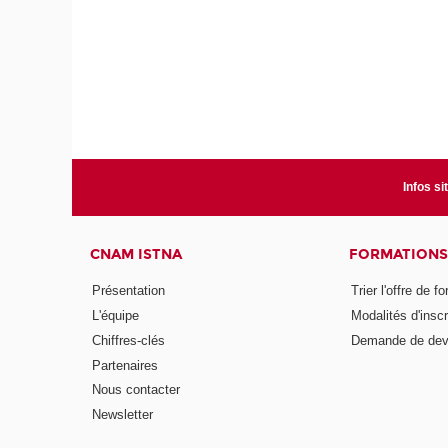
Infos si
CNAM ISTNA
FORMATIONS
Présentation
Trier l'offre de f
L'équipe
Modalités d'inscr
Chiffres-clés
Demande de dev
Partenaires
Nous contacter
Newsletter