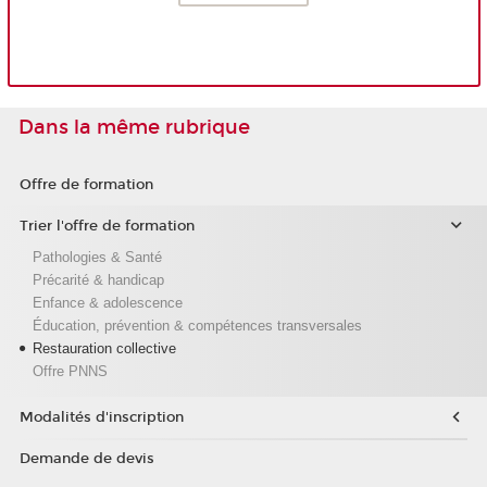
Dans la même rubrique
Offre de formation
Trier l'offre de formation
Pathologies & Santé
Précarité & handicap
Enfance & adolescence
Éducation, prévention & compétences transversales
Restauration collective
Offre PNNS
Modalités d'inscription
Demande de devis