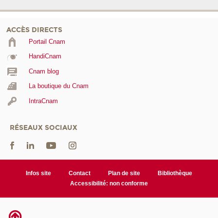
ACCÈS DIRECTS
Portail Cnam
HandiCnam
Cnam blog
La boutique du Cnam
IntraCnam
RÉSEAUX SOCIAUX
Infos site
Contact
Plan de site
Bibliothèque
Accessibilité: non conforme