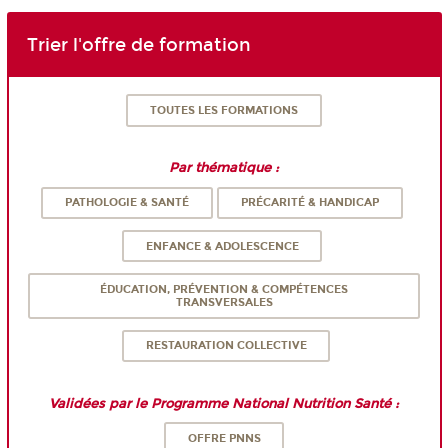
Trier l'offre de formation
TOUTES LES FORMATIONS
Par thématique :
PATHOLOGIE & SANTÉ
PRÉCARITÉ & HANDICAP
ENFANCE & ADOLESCENCE
ÉDUCATION, PRÉVENTION & COMPÉTENCES
TRANSVERSALES
RESTAURATION COLLECTIVE
Validées par le Programme National Nutrition Santé :
OFFRE PNNS