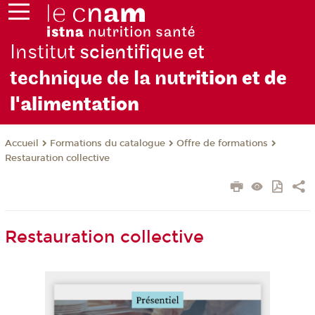
Institu
t scientifique et
technique de la nu
trition et de
l'alimentation
Formations du catalogue
Offre de formations
Accueil
Restauration collective
Restauration collective