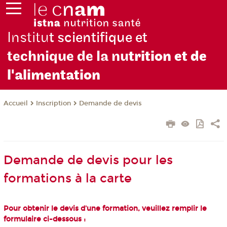
Institu
t scientifique et
technique de la nu
trition et de
l'alimentation
Inscription
Demande de devis
Accueil
Demande de devis pour les
formations à la carte
Pour obtenir le devis d'une formation, veuillez remplir le
formulaire ci-dessous :