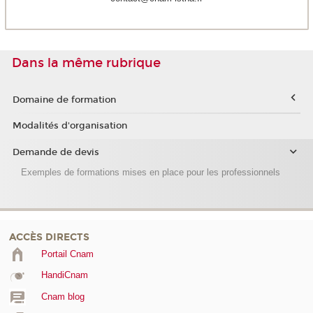
Dans la même rubrique
Domaine de formation
Modalités d'organisation
Demande de devis
Exemples de formations mises en place pour les professionnels
ACCÈS DIRECTS
Portail Cnam
HandiCnam
Cnam blog