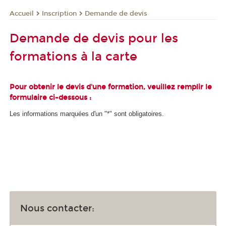
Inscription
Demande de devis
Accueil
Demande de devis pour les
formations à la carte
Pour obtenir le devis d'une formation, veuillez remplir le
formulaire ci-dessous :
Les informations marquées d'un "*" sont obligatoires.
Nous contacter: