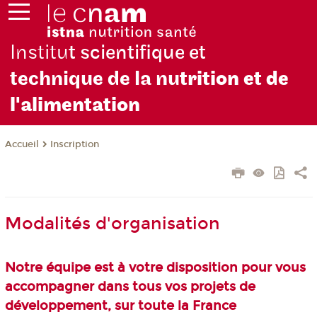
Institu
t scientifique et
technique de la nu
trition et de
l'alimentation
Inscription
Accueil
Modalités d'organisation
Notre équipe est à votre disposition pour vous
accompagner dans tous vos projets de
développement, sur toute la France