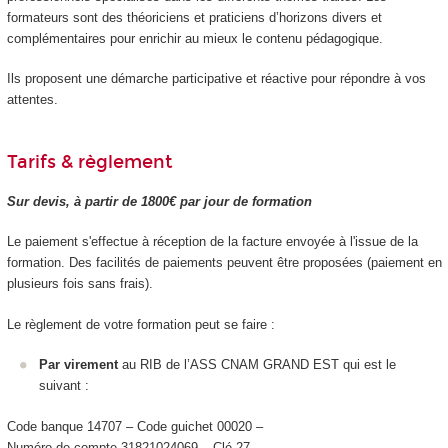
formateurs sont des théoriciens et praticiens d’horizons divers et
complémentaires pour enrichir au mieux le contenu pédagogique.
Ils proposent une démarche participative et réactive pour répondre à vos
attentes.
Tarifs & règlement
Sur devis, à partir de 1800€ par jour de formation
Le paiement s'effectue à réception de la facture envoyée à l'issue de la
formation. Des facilités de paiements peuvent être proposées (paiement en
plusieurs fois sans frais).
Le règlement de votre formation peut se faire :
Par virement
au RIB de l’ASS CNAM GRAND EST qui est le
suivant :
Code banque 14707 – Code guichet 00020 –
Numéro de compte 31821024069 – Clé 27