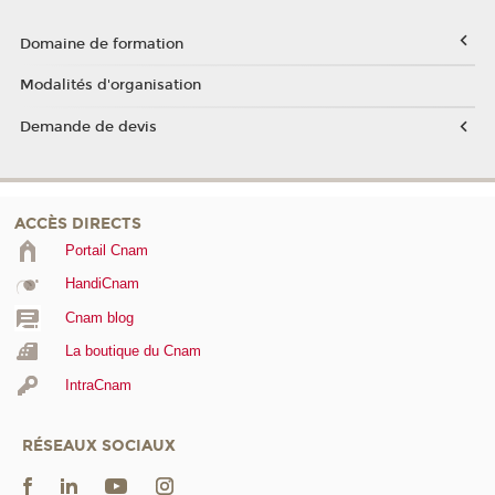
Domaine de formation
Modalités d'organisation
Demande de devis
ACCÈS DIRECTS
Portail Cnam
HandiCnam
Cnam blog
La boutique du Cnam
IntraCnam
RÉSEAUX SOCIAUX