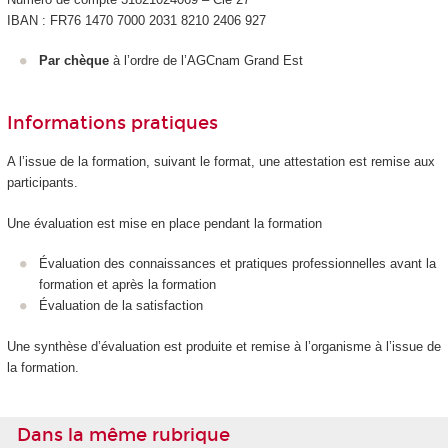
IBAN : FR76 1470 7000 2031 8210 2406 927
Par chèque
à l’ordre de l’AGCnam Grand Est
Informations pratiques
A l’issue de la formation, suivant le format, une attestation est remise aux
participants.
Une évaluation est mise en place pendant la formation
Évaluation des connaissances et pratiques professionnelles avant la
formation et après la formation
Évaluation de la satisfaction
Une synthèse d’évaluation est produite et remise à l’organisme à l’issue de
la formation.
Dans la même rubrique