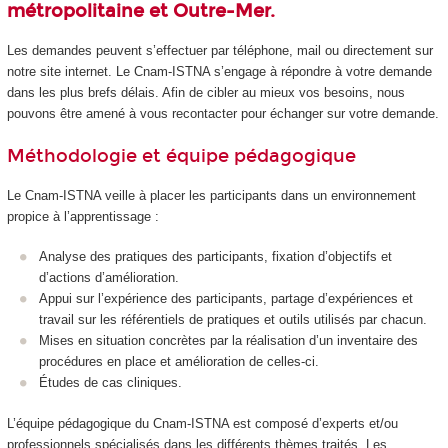
métropolitaine et Outre-Mer.
Les demandes peuvent s’effectuer par téléphone, mail ou directement sur
notre site internet. Le Cnam-ISTNA s’engage à répondre à votre demande
dans les plus brefs délais. Afin de cibler au mieux vos besoins, nous
pouvons être amené à vous recontacter pour échanger sur votre demande.
Méthodologie et équipe pédagogique
Le Cnam-ISTNA veille à placer les participants dans un environnement
propice à l’apprentissage :
Analyse des pratiques des participants, fixation d’objectifs et
d’actions d’amélioration.
Appui sur l’expérience des participants, partage d’expériences et
travail sur les référentiels de pratiques et outils utilisés par chacun.
Mises en situation concrètes par la réalisation d’un inventaire des
procédures en place et amélioration de celles-ci.
Études de cas cliniques.
L’équipe pédagogique du Cnam-ISTNA est composé d’experts et/ou
professionnels spécialisés dans les différents thèmes traités. Les