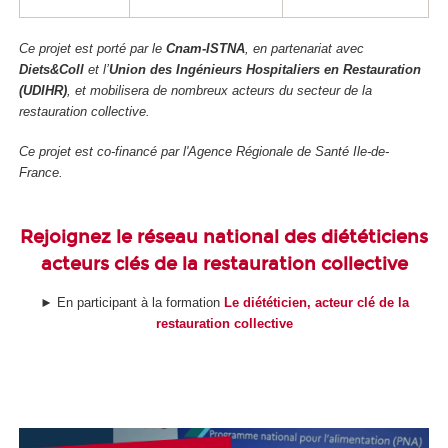
Ce projet est porté par le
Cnam-ISTNA
, en partenariat avec
Diets&Coll
et l’
Union des Ingénieurs Hospitaliers en Restauration
(UDIHR)
, et mobilisera de nombreux acteurs du secteur de la
restauration collective.
Ce projet est co-financé par l'Agence Régionale de Santé Ile-de-
France.
Rejoignez le réseau national des diététiciens
acteurs clés de la restauration collective
► En participant à la formation
Le diététicien, acteur clé de la
restauration collective