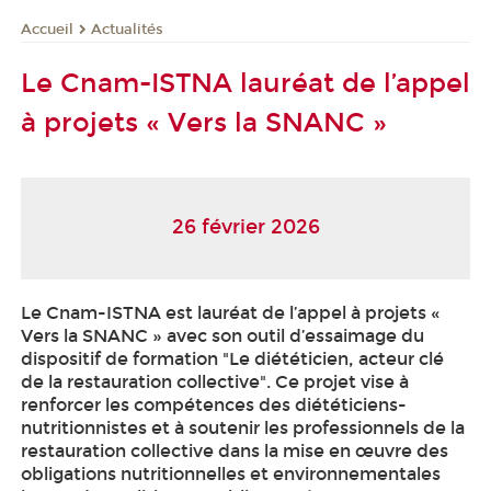
Actualités
Accueil
Le Cnam-ISTNA lauréat de l’appel
à projets « Vers la SNANC »
26 février 2026
Le Cnam-ISTNA est lauréat de l’appel à projets «
Vers la SNANC » avec son outil d’essaimage du
dispositif de formation "Le diététicien, acteur clé
de la restauration collective". Ce projet vise à
renforcer les compétences des diététiciens-
nutritionnistes et à soutenir les professionnels de la
restauration collective dans la mise en œuvre des
obligations nutritionnelles et environnementales