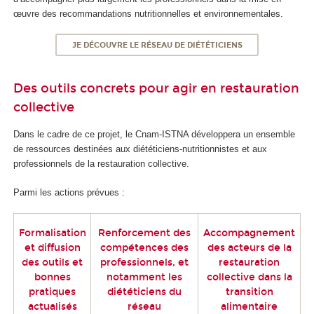
œuvre des recommandations nutritionnelles et environnementales.
JE DÉCOUVRE LE RÉSEAU DE DIÉTÉTICIENS
Des outils concrets pour agir en restauration
collective
Dans le cadre de ce projet, le Cnam-ISTNA développera un ensemble
de ressources destinées aux diététiciens-nutritionnistes et aux
professionnels de la restauration collective.
Parmi les actions prévues :
Formalisation
Renforcement des
Accompagnement
et diffusion
compétences des
des acteurs de la
des outils et
professionnels, et
restauration
bonnes
notamment les
collective dans la
pratiques
diététiciens du
transition
actualisés
réseau
alimentaire