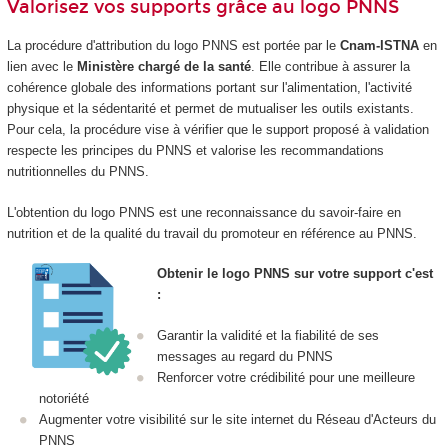
Valorisez vos supports grâce au logo PNNS
La procédure d'attribution du logo PNNS est portée par le
Cnam-ISTNA
en
lien avec le
Ministère chargé de la santé
. Elle contribue à assurer la
cohérence globale des informations portant sur l'alimentation, l'activité
physique et la sédentarité et permet de mutualiser les outils existants.
Pour cela, la procédure vise à vérifier que le support proposé à validation
respecte les principes du PNNS et valorise les recommandations
nutritionnelles du PNNS.
L'obtention du logo PNNS est une reconnaissance du savoir-faire en
nutrition et de la qualité du travail du promoteur en référence au PNNS.
Obtenir le logo PNNS sur votre support c'est
:
Garantir la validité et la fiabilité de ses
messages au regard du PNNS
Renforcer votre crédibilité pour une meilleure
notoriété
Augmenter votre visibilité sur le site internet du Réseau d'Acteurs du
PNNS