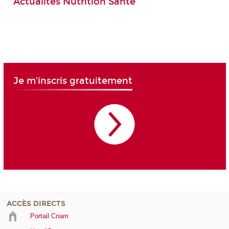
Actualités Nutrition Santé
Je m'inscris gratuitement
ACCÈS DIRECTS
Portail Cnam