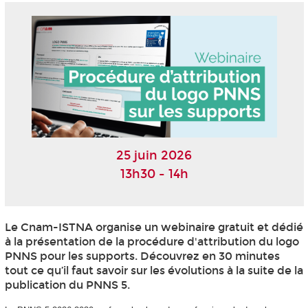
25 juin 2026
13h30 - 14h
Le Cnam-ISTNA organise un webinaire gratuit et dédié
à la présentation de la procédure d'attribution du logo
PNNS pour les supports. Découvrez en 30 minutes
tout ce qu’il faut savoir sur les évolutions à la suite de la
publication du PNNS 5.