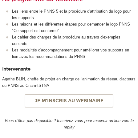
Les liens entre le PNNS 5 et la procédure d'attribution du logo pour
les supports
Les raisons et les différentes étapes pour demander le logo PNNS
"Ce support est conforme"
Le cahier des charges de la procédure au travers d'exemples
concrets
Les modalités d'accompagnement pour améliorer vos supports en
lien avec les recommandations du PNNS
Intervenante
Agathe BLIN, cheffe de projet en charge de l'animation du réseau d'acteurs
du PNNS au Cnam-ISTNA
JE M'INSCRIS AU WEBINAIRE
Vous n'êtes pas disponible ? Inscrivez-vous pour recevoir un lien vers le
replay