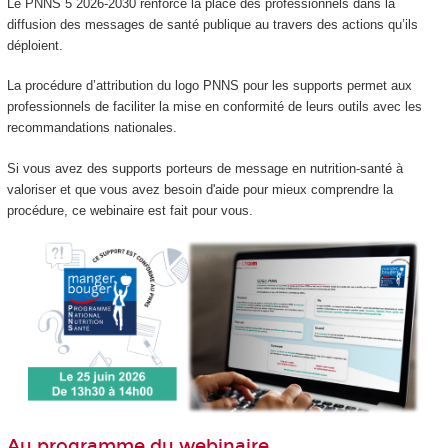
Le PNNS 5 2026-2030 renforce la place des professionnels dans la
diffusion des messages de santé publique au travers des actions qu’ils
déploient.
La procédure d’attribution du logo PNNS pour les supports permet aux
professionnels de faciliter la mise en conformité de leurs outils avec les
recommandations nationales.
Si vous avez des supports porteurs de message en nutrition-santé à
valoriser et que vous avez besoin d'aide pour mieux comprendre la
procédure, ce webinaire est fait pour vous.
Au programme du webinaire