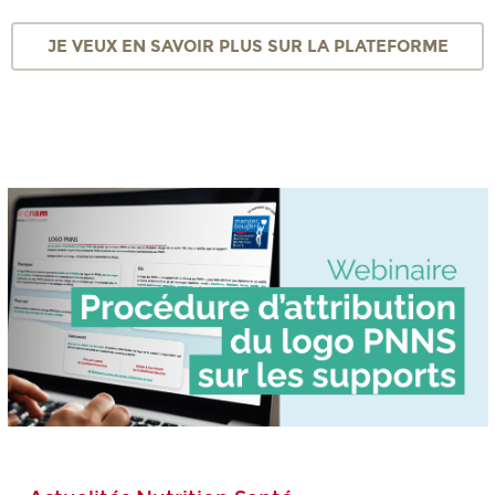
JE VEUX EN SAVOIR PLUS SUR LA PLATEFORME