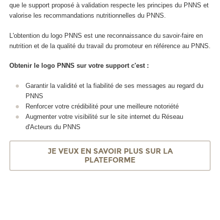
que le support proposé à validation respecte les principes du PNNS et
valorise les recommandations nutritionnelles du PNNS.
L'obtention du logo PNNS est une reconnaissance du savoir-faire en
nutrition et de la qualité du travail du promoteur en référence au PNNS.
Obtenir le logo PNNS sur votre support c'est :
Garantir la validité et la fiabilité de ses messages au regard du
PNNS
Renforcer votre crédibilité pour une meilleure notoriété
Augmenter votre visibilité sur le site internet du Réseau
d'Acteurs du PNNS
JE VEUX EN SAVOIR PLUS SUR LA
PLATEFORME