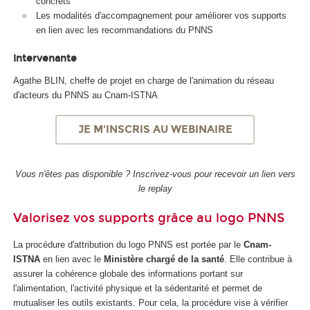
concrets
Les modalités d'accompagnement pour améliorer vos supports
en lien avec les recommandations du PNNS
Intervenante
Agathe BLIN, cheffe de projet en charge de l'animation du réseau
d'acteurs du PNNS au Cnam-ISTNA
JE M'INSCRIS AU WEBINAIRE
Vous n'êtes pas disponible ? Inscrivez-vous pour recevoir un lien vers
le replay
Valorisez vos supports grâce au logo PNNS
La procédure d'attribution du logo PNNS est portée par le
Cnam-
ISTNA
en lien avec le
Ministère chargé de la santé
. Elle contribue à
assurer la cohérence globale des informations portant sur
l'alimentation, l'activité physique et la sédentarité et permet de
mutualiser les outils existants. Pour cela, la procédure vise à vérifier