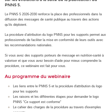
PNNS 5.
Le PNNS 5 2026-2030 renforce la place des professionnels dans la
diffusion des messages de santé publique au travers des actions
qu’ils déploient.
La procédure d’attribution du logo PNNS pour les supports permet aux
professionnels de faciliter la mise en conformité de leurs outils avec
les recommandations nationales.
Si vous avez des supports porteurs de message en nutrition-santé à
valoriser et que vous avez besoin d'aide pour mieux comprendre la
procédure, ce webinaire est fait pour vous.
Au programme du webinaire
Les liens entre le PNNS 5 et la procédure d'attribution du logo
pour les supports
Les raisons et les différentes étapes pour demander le logo
PNNS "Ce support est conforme"
Le cahier des charges de la procédure au travers d'exemples