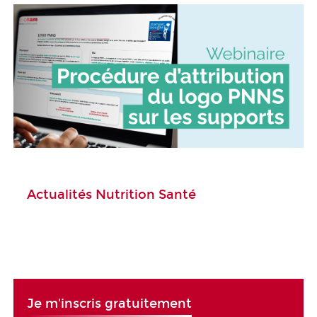
Actualités Nutrition Santé
Je m'inscris gratuitement