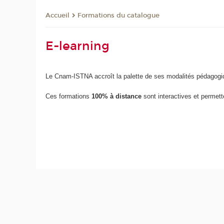
Formations du catalogue
Accueil
E-learning
Le Cnam-ISTNA accroît la palette de ses modalités pédagogi
Ces formations
100% à distance
sont interactives et permett