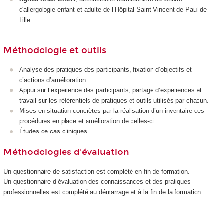
d'allergologie enfant et adulte de l’Hôpital Saint Vincent de Paul de
Lille
Méthodologie et outils
Analyse des pratiques des participants, fixation d’objectifs et
d’actions d’amélioration.
Appui sur l’expérience des participants, partage d’expériences et
travail sur les référentiels de pratiques et outils utilisés par chacun.
Mises en situation concrètes par la réalisation d’un inventaire des
procédures en place et amélioration de celles-ci.
Études de cas cliniques.
Méthodologies d'évaluation
Un questionnaire de satisfaction est complété en fin de formation.
Un questionnaire d’évaluation des connaissances et des pratiques
professionnelles est complété au démarrage et à la fin de la formation.