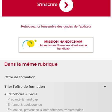
S'inscrire
Retrouvez ici l'ensemble des guides de l'auditeur
MISSION HANDI'CNAM
Aider les auditeurs en situation de
handicap
Dans la même rubrique
Offre de formation
Trier l'offre de formation
Pathologies & Santé
Précarité & handicap
Enfance & adolescence
Éducation, prévention & compétences transversales