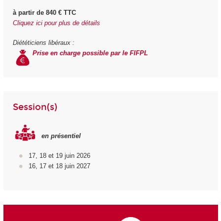
à partir de 840 € TTC
Cliquez ici pour plus de détails
Diététiciens libéraux :
Prise en charge possible par le FIFPL
Session(s)
en présentiel
17, 18 et 19 juin 2026
16, 17 et 18 juin 2027