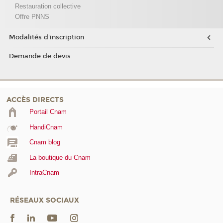
Restauration collective
Offre PNNS
Modalités d'inscription
Demande de devis
ACCÈS DIRECTS
Portail Cnam
HandiCnam
Cnam blog
La boutique du Cnam
IntraCnam
RÉSEAUX SOCIAUX