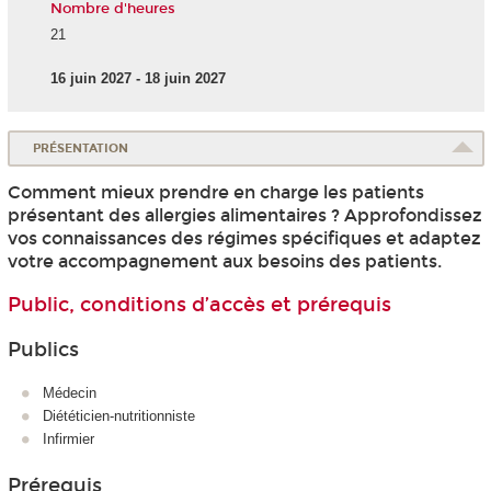
Nombre d'heures
21
16 juin 2027 - 18 juin 2027
PRÉSENTATION
Comment mieux prendre en charge les patients
présentant des allergies alimentaires ? Approfondissez
vos connaissances des régimes spécifiques et adaptez
votre accompagnement aux besoins des patients.
Public, conditions d’accès et prérequis
Publics
Médecin
Diététicien-nutritionniste
Infirmier
Prérequis