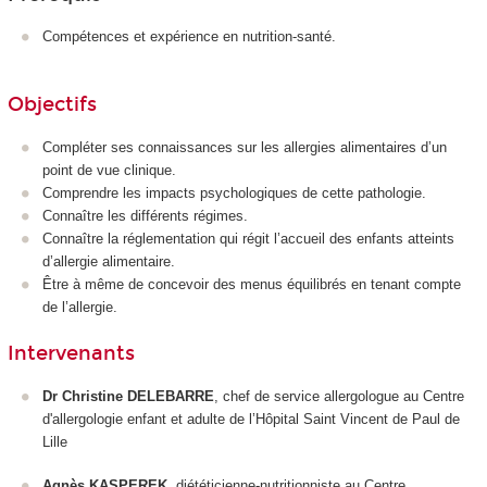
Compétences et expérience en nutrition-santé.
Objectifs
Compléter ses connaissances sur les allergies alimentaires d’un
point de vue clinique.
Comprendre les impacts psychologiques de cette pathologie.
Connaître les différents régimes.
Connaître la réglementation qui régit l’accueil des enfants atteints
d’allergie alimentaire.
Être à même de concevoir des menus équilibrés en tenant compte
de l’allergie.
Intervenants
Dr Christine DELEBARRE
, chef de service allergologue au Centre
d'allergologie enfant et adulte de l’Hôpital Saint Vincent de Paul de
Lille
Agnès KASPEREK
, diététicienne-nutritionniste au Centre