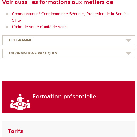
Voir aussi les formations aux métiers de
Coordonnateur / Coordonnatrice Sécurité, Protection de la Santé -
SPS-
Cadre de santé d'unité de soins
PROGRAMME
INFORMATIONS PRATIQUES
Formation présentielle
Tarifs