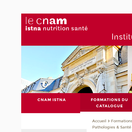
Insti
CNAM ISTNA
FORMATIONS DU
CATALOGUE
Formation
Accueil
Pathologies & Santé