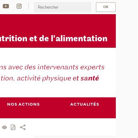
u
trition et de l'alimentation
NOS ACTIONS
ACTUALITÉS