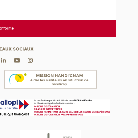
conforme
EAUX SOCIAUX
MISSION HANDI'CNAM
Aider les auditeurs en situation de
handicap