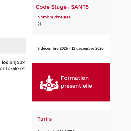
Code Stage : SANT5
Nombre d'heures
21
9 décembre 2026 - 11 décembre 2026
 les enjeux
rentérale et
Formation
présentielle
Tarifs