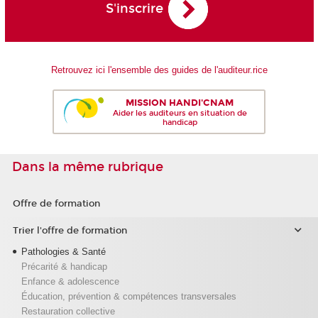
S'inscrire
Retrouvez ici l'ensemble des guides de l'auditeur.rice
MISSION HANDI'CNAM
Aider les auditeurs en situation de
handicap
Dans la même rubrique
Offre de formation
Trier l'offre de formation
Pathologies & Santé
Précarité & handicap
Enfance & adolescence
Éducation, prévention & compétences transversales
Restauration collective