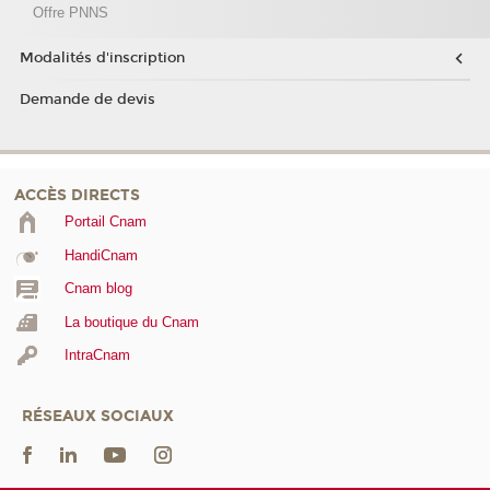
Offre PNNS
Modalités d'inscription
Demande de devis
ACCÈS DIRECTS
Portail Cnam
HandiCnam
Cnam blog
La boutique du Cnam
IntraCnam
RÉSEAUX SOCIAUX