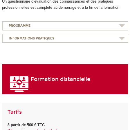
Un questionnaire d’évaluation des connaissances et des pratiques
professionnelles est complété au démarrage et à la fin de la formation
PROGRAMME
INFORMATIONS PRATIQUES
Formation distancielle
Tarifs
à partir de 560 € TTC