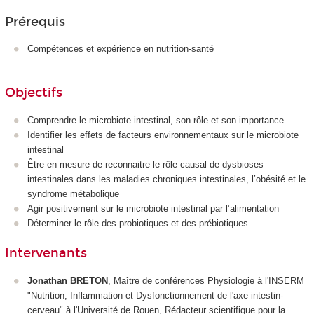
Prérequis
Compétences et expérience en nutrition-santé
Objectifs
Comprendre le microbiote intestinal, son rôle et son importance
Identifier les effets de facteurs environnementaux sur le microbiote
intestinal
Être en mesure de reconnaitre le rôle causal de dysbioses
intestinales dans les maladies chroniques intestinales, l’obésité et le
syndrome métabolique
Agir positivement sur le microbiote intestinal par l’alimentation
Déterminer le rôle des probiotiques et des prébiotiques
Intervenants
Jonathan BRETON
, Maître de conférences Physiologie à l'INSERM
"Nutrition, Inflammation et Dysfonctionnement de l'axe intestin-
cerveau" à l'Université de Rouen, Rédacteur scientifique pour la