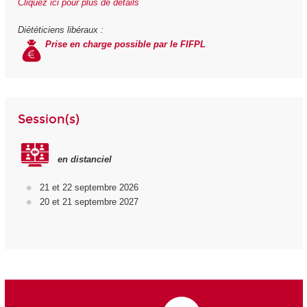
Cliquez ici pour plus de détails
Diététiciens libéraux :
Prise en charge possible par le FIFPL
Session(s)
en distanciel
21 et 22 septembre 2026
20 et 21 septembre 2027