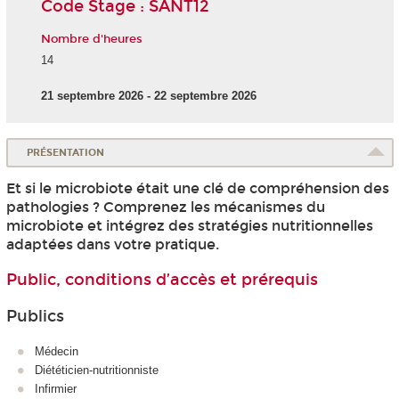
Code Stage : SANT12
Nombre d'heures
14
21 septembre 2026 - 22 septembre 2026
PRÉSENTATION
Et si le microbiote était une clé de compréhension des
pathologies ? Comprenez les mécanismes du
microbiote et intégrez des stratégies nutritionnelles
adaptées dans votre pratique.
Public, conditions d’accès et prérequis
Publics
Médecin
Diététicien-nutritionniste
Infirmier