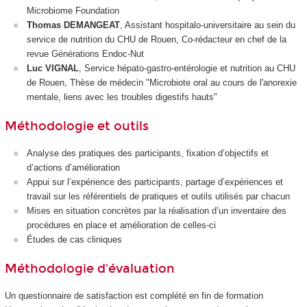
Microbiome Foundation
Thomas DEMANGEAT
, Assistant hospitalo-universitaire au sein du
service de nutrition du CHU de Rouen, Co-rédacteur en chef de la
revue Générations Endoc-Nut
Luc VIGNAL
, Service hépato-gastro-entérologie et nutrition au CHU
de Rouen, Thèse de médecin "Microbiote oral au cours de l'anorexie
mentale, liens avec les troubles digestifs hauts"
Méthodologie et outils
Analyse des pratiques des participants, fixation d’objectifs et
d’actions d’amélioration
Appui sur l’expérience des participants, partage d’expériences et
travail sur les référentiels de pratiques et outils utilisés par chacun
Mises en situation concrètes par la réalisation d’un inventaire des
procédures en place et amélioration de celles-ci
Études de cas cliniques
Méthodologie d'évaluation
Un questionnaire de satisfaction est complété en fin de formation