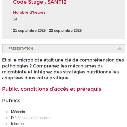
Code Stage : SANT12
Nombre d'heures
14
21 septembre 2026 - 22 septembre 2026
PRÉSENTATION
Et si le microbiote était une clé de compréhension des
pathologies ? Comprenez les mécanismes du
microbiote et intégrez des stratégies nutritionnelles
adaptées dans votre pratique.
Public, conditions d’accès et prérequis
Publics
Médecin
Diététicien-nutritionniste
Infirmier