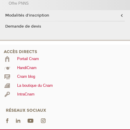
Offre PNNS
Modalités d'inscription
Demande de devis
ACCÈS DIRECTS
Portail Cnam
HandiCnam
Cnam blog
La boutique du Cnam
IntraCnam
RÉSEAUX SOCIAUX