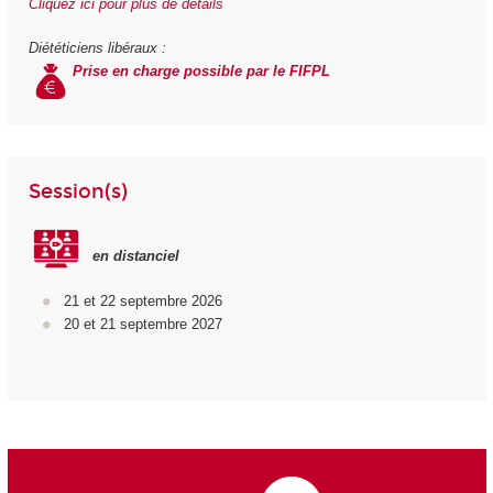
Cliquez ici pour plus de détails
Diététiciens libéraux :
Prise en charge possible par le FIFPL
Session(s)
en distanciel
21 et 22 septembre 2026
20 et 21 septembre 2027