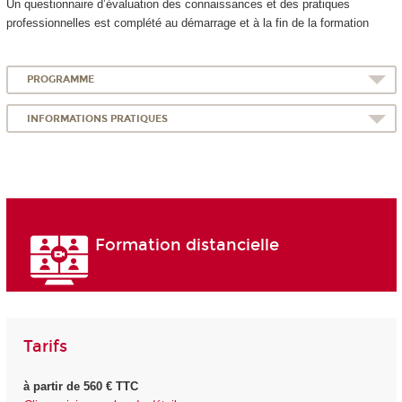
Un questionnaire d’évaluation des connaissances et des pratiques
professionnelles est complété au démarrage et à la fin de la formation
PROGRAMME
INFORMATIONS PRATIQUES
Formation distancielle
Tarifs
à partir de 560 € TTC