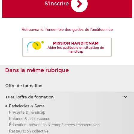
S'inscrire
Retrouvez ici l'ensemble des guides de l'auditeur.rice
MISSION HANDI'CNAM
Aider les auditeurs en situation de
handicap
Dans la même rubrique
Offre de formation
Trier l'offre de formation
Pathologies & Santé
Précarité & handicap
Enfance & adolescence
Éducation, prévention & compétences transversales
Restauration collective