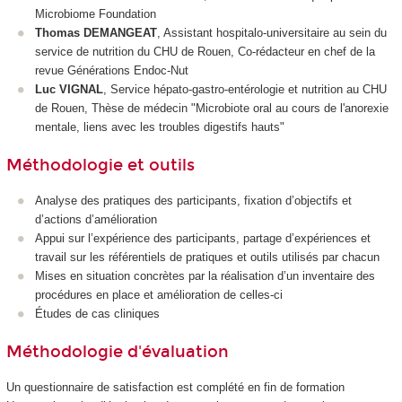
Microbiome Foundation
Thomas DEMANGEAT
, Assistant hospitalo-universitaire au sein du
service de nutrition du CHU de Rouen, Co-rédacteur en chef de la
revue Générations Endoc-Nut
Luc VIGNAL
, Service hépato-gastro-entérologie et nutrition au CHU
de Rouen, Thèse de médecin "Microbiote oral au cours de l'anorexie
mentale, liens avec les troubles digestifs hauts"
Méthodologie et outils
Analyse des pratiques des participants, fixation d’objectifs et
d’actions d’amélioration
Appui sur l’expérience des participants, partage d’expériences et
travail sur les référentiels de pratiques et outils utilisés par chacun
Mises en situation concrètes par la réalisation d’un inventaire des
procédures en place et amélioration de celles-ci
Études de cas cliniques
Méthodologie d'évaluation
Un questionnaire de satisfaction est complété en fin de formation