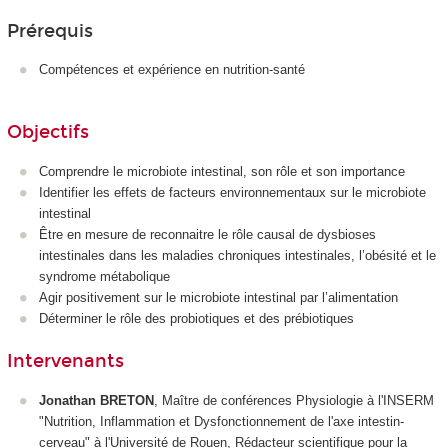
Prérequis
Compétences et expérience en nutrition-santé
Objectifs
Comprendre le microbiote intestinal, son rôle et son importance
Identifier les effets de facteurs environnementaux sur le microbiote
intestinal
Être en mesure de reconnaitre le rôle causal de dysbioses
intestinales dans les maladies chroniques intestinales, l’obésité et le
syndrome métabolique
Agir positivement sur le microbiote intestinal par l’alimentation
Déterminer le rôle des probiotiques et des prébiotiques
Intervenants
Jonathan BRETON
, Maître de conférences Physiologie à l'INSERM
"Nutrition, Inflammation et Dysfonctionnement de l'axe intestin-
cerveau" à l'Université de Rouen, Rédacteur scientifique pour la