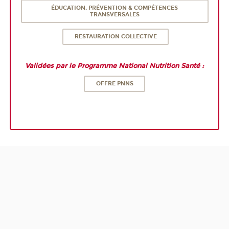
ÉDUCATION, PRÉVENTION & COMPÉTENCES
TRANSVERSALES
RESTAURATION COLLECTIVE
Validées par le Programme National Nutrition Santé :
OFFRE PNNS