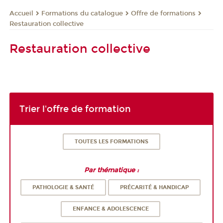
Formations du catalogue
Offre de formations
Accueil
Restauration collective
Restauration collective
Trier l'offre de formation
TOUTES LES FORMATIONS
Par thématique :
PATHOLOGIE & SANTÉ
PRÉCARITÉ & HANDICAP
ENFANCE & ADOLESCENCE