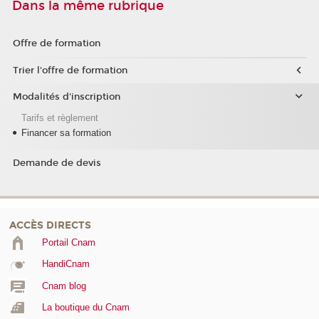
Dans la même rubrique
Offre de formation
Trier l'offre de formation
Modalités d'inscription
Tarifs et règlement
Financer sa formation
Demande de devis
ACCÈS DIRECTS
Portail Cnam
HandiCnam
Cnam blog
La boutique du Cnam