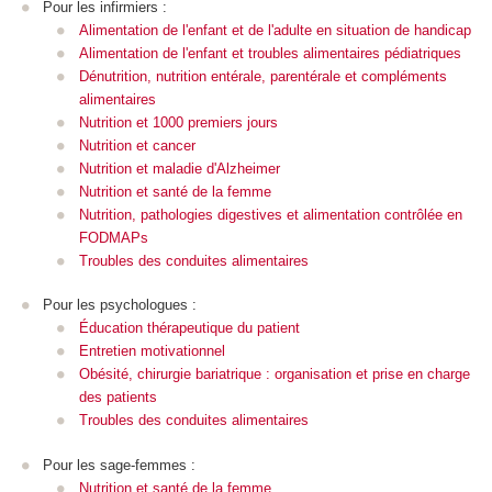
Pour les infirmiers :
Alimentation de l'enfant et de l'adulte en situation de handicap
Alimentation de l'enfant et troubles alimentaires pédiatriques
Dénutrition, nutrition entérale, parentérale et compléments
alimentaires
Nutrition et 1000 premiers jours
Nutrition et cancer
Nutrition et maladie d'Alzheimer
Nutrition et santé de la femme
Nutrition, pathologies digestives et alimentation contrôlée en
FODMAPs
Troubles des conduites alimentaires
Pour les psychologues :
Éducation thérapeutique du patient
Entretien motivationnel
Obésité, chirurgie bariatrique : organisation et prise en charge
des patients
Troubles des conduites alimentaires
Pour les sage-femmes :
Nutrition et santé de la femme