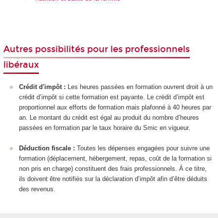
Autres possibilités pour les professionnels
libéraux
Crédit d'impôt :
Les heures passées en formation ouvrent droit à un
crédit d’impôt si cette formation est payante. Le crédit d’impôt est
proportionnel aux efforts de formation mais plafonné à 40 heures par
an. Le montant du crédit est égal au produit du nombre d’heures
passées en formation par le taux horaire du Smic en vigueur.
Déduction fiscale :
Toutes les dépenses engagées pour suivre une
formation (déplacement, hébergement, repas, coût de la formation si
non pris en charge) constituent des frais professionnels. À ce titre,
ils doivent être notifiés sur la déclaration d’impôt afin d’être déduits
des revenus.