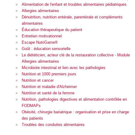
Alimentation de l'enfant et troubles alimentaires pédiatriques
All
ergies alimentaires
Dénutrition, nutrition entérale, parentérale et compléments
alimentaires
Éducation thérapeutique du patient
Entretien motivationnel
Escape NutriGame®
Goût : éducation sensorielle
Le diététicien, acteur clé de la restauration collective - Module
Allergies alimentaires
Microbiote intestinal et lien avec les pathologies
Nutrition et 1000 premiers jours
Nutrition et cancer
Nutrition et maladie d'Alzheimer
Nutrition et santé de la femme
Nutrition, pathologies digestives et alimentation contrôlée en
FODMAPs
Obésité, chirurgie bariatrique : organisation et prise en charge
des patients
Troubles des conduites alimentaires