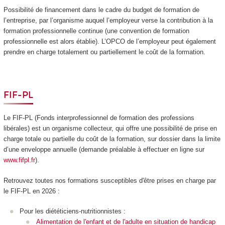
Possibilité de financement dans le cadre du budget de formation de
l’entreprise, par l’organisme auquel l’employeur verse la contribution à la
formation professionnelle continue (une convention de formation
professionnelle est alors établie). L’OPCO de l’employeur peut également
prendre en charge totalement ou partiellement le coût de la formation.
FIF-PL
Le FIF-PL (Fonds interprofessionnel de formation des professions
libérales) est un organisme collecteur, qui offre une possibilité de prise en
charge totale ou partielle du coût de la formation, sur dossier dans la limite
d’une enveloppe annuelle (demande préalable à effectuer en ligne sur
www.fifpl.fr
).
Retrouvez toutes nos formations susceptibles d'être prises en charge par
le FIF-PL en 2026 :
Pour les diététiciens-nutritionnistes :
Alimentation de l'enfant et de l'adulte en situation de handicap