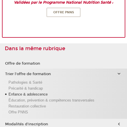
Validées par le Programme National Nutrition Santé :
OFFRE PNNS
Dans la même rubrique
Offre de formation
Trier l'offre de formation
Pathologies & Santé
Précarité & handicap
Enfance & adolescence
Éducation, prévention & compétences transversales
Restauration collective
Offre PNNS
Modalités d'inscription