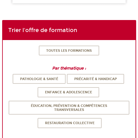
Trier l'offre de formation
TOUTES LES FORMATIONS
Par thématique :
PATHOLOGIE & SANTÉ
PRÉCARITÉ & HANDICAP
ENFANCE & ADOLESCENCE
ÉDUCATION, PRÉVENTION & COMPÉTENCES
TRANSVERSALES
RESTAURATION COLLECTIVE