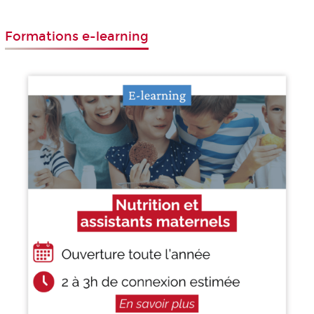
Formations e-learning