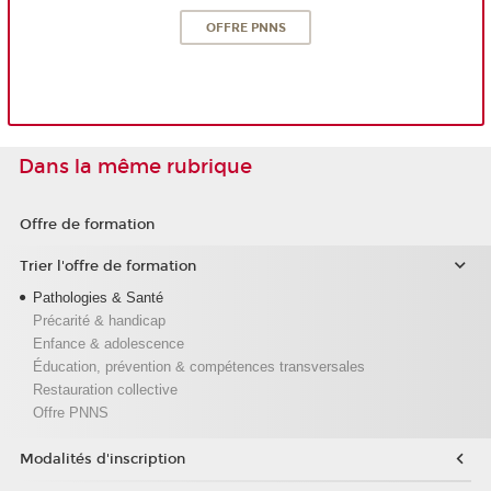
OFFRE PNNS
Dans la même rubrique
Offre de formation
Trier l'offre de formation
Pathologies & Santé
Précarité & handicap
Enfance & adolescence
Éducation, prévention & compétences transversales
Restauration collective
Offre PNNS
Modalités d'inscription