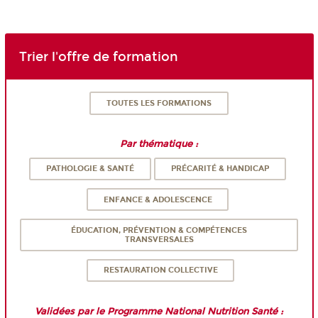
Trier l'offre de formation
TOUTES LES FORMATIONS
Par thématique :
PATHOLOGIE & SANTÉ
PRÉCARITÉ & HANDICAP
ENFANCE & ADOLESCENCE
ÉDUCATION, PRÉVENTION & COMPÉTENCES
TRANSVERSALES
RESTAURATION COLLECTIVE
Validées par le Programme National Nutrition Santé :