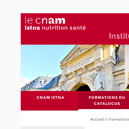
Insti
CNAM ISTNA
FORMATIONS DU
CATALOGUE
Formation
Accueil