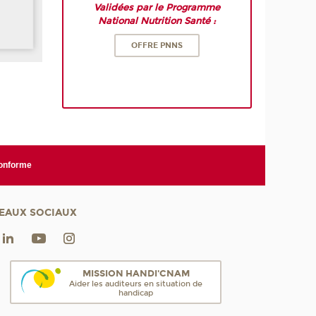
Validées par le Programme
National Nutrition Santé :
OFFRE PNNS
conforme
EAUX SOCIAUX
MISSION HANDI'CNAM
Aider les auditeurs en situation de
handicap