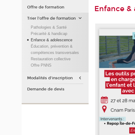
Enfance &
Offre de formation
Trier l'offre de formation
Pathologies & Santé
Précarité & handicap
Enfance & adolescence
Éducation, prévention &
compétences transversales
Restauration collective
Offre PNNS
Modalités d'inscription
Demande de devis