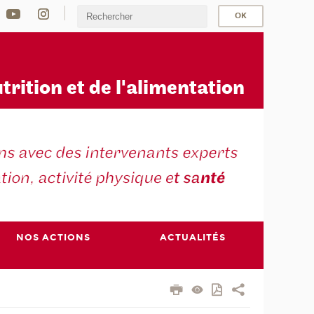
u
trition et de l'alimentation
NOS ACTIONS
ACTUALITÉS