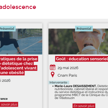
 adolescence