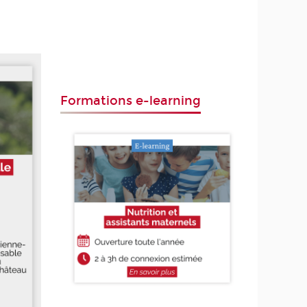
Formations e-learning