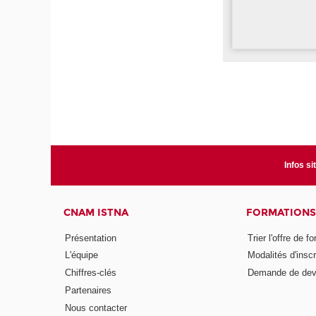
Infos si
CNAM ISTNA
FORMATIONS
Présentation
Trier l'offre de f
L'équipe
Modalités d'inscr
Chiffres-clés
Demande de dev
Partenaires
Nous contacter