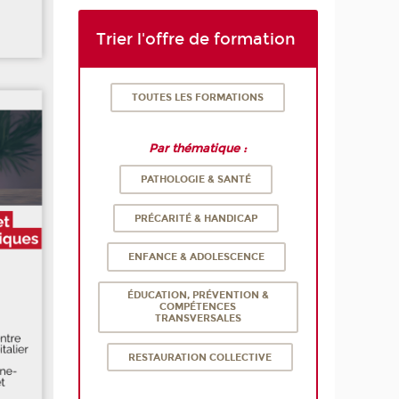
Trier l'offre de formation
TOUTES LES FORMATIONS
Par thématique :
PATHOLOGIE & SANTÉ
PRÉCARITÉ & HANDICAP
ENFANCE & ADOLESCENCE
ÉDUCATION, PRÉVENTION &
COMPÉTENCES
TRANSVERSALES
RESTAURATION COLLECTIVE