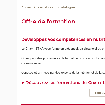
Formations du catalogue
Accueil
Offre de formation
Développez vos compétences en nutrit
Le Cnam-ISTNA vous forme en présentiel, en distanciel ou e-
Optez pour des programmes de formation courts ou diplômants 
connaissances.
Conçues et animées par des experts de la nutrition et de la 
►Découvrez les formations du Cnam-I
TRIER 