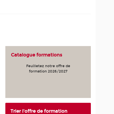
Catalogue formations
Feuilletez notre offre de
formation 2026/2027
Trier l'offre de formation