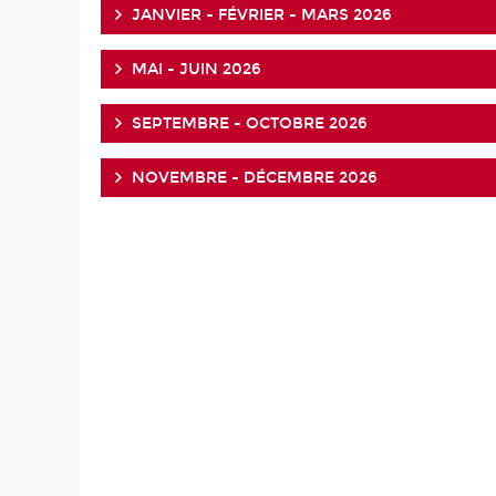
JANVIER - FÉVRIER - MARS 2026
MAI - JUIN 2026
SEPTEMBRE - OCTOBRE 2026
NOVEMBRE - DÉCEMBRE 2026