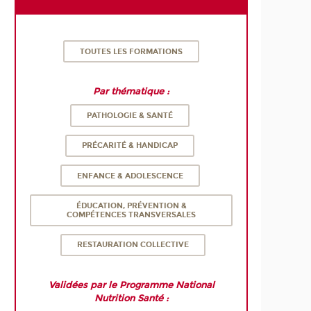
TOUTES LES FORMATIONS
Par thématique :
PATHOLOGIE & SANTÉ
PRÉCARITÉ & HANDICAP
ENFANCE & ADOLESCENCE
ÉDUCATION, PRÉVENTION &
COMPÉTENCES TRANSVERSALES
RESTAURATION COLLECTIVE
Validées par le Programme National
Nutrition Santé :